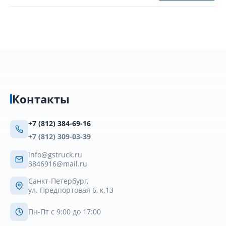
Контакты
+7 (812) 384-69-16
+7 (812) 309-03-39
info@gstruck.ru
3846916@mail.ru
Санкт-Петербург,
ул. Предпортовая 6, к.13
Пн-Пт с 9:00 до 17:00