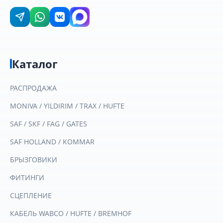
Каталог
РАСПРОДАЖА
MONIVA / YILDIRIM / TRAX / HUFTE
SAF / SKF / FAG / GATES
SAF HOLLAND / KOMMAR
БРЫЗГОВИКИ
ФИТИНГИ
СЦЕПЛЕНИЕ
КАБЕЛЬ WABCO / HUFTE / BREMHOF