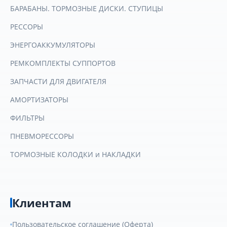
БАРАБАНЫ. ТОРМОЗНЫЕ ДИСКИ. СТУПИЦЫ
РЕССОРЫ
ЭНЕРГОАККУМУЛЯТОРЫ
РЕМКОМПЛЕКТЫ СУППОРТОВ
ЗАПЧАСТИ ДЛЯ ДВИГАТЕЛЯ
АМОРТИЗАТОРЫ
ФИЛЬТРЫ
ПНЕВМОРЕССОРЫ
ТОРМОЗНЫЕ КОЛОДКИ и НАКЛАДКИ
Клиентам
Пользовательское соглашение (Оферта)