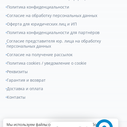
Политика конфиденциальности
Согласие на обработку персональных данных
Оферта для юридических лиц и ИП
Политика конфиденциальности для партнёров
Согласие представителя юр. лица на обработку
персональных данных
Согласие на получение рассылок
Политика cookies / уведомление о cookie
Реквизиты
Гарантия и возврат
Доставка и оплата
Контакты
Мы используем файлы cookie для улучшения работы сайта.