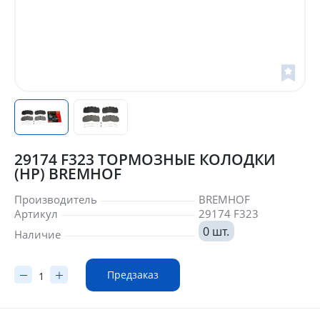
29174 F323 ТОРМОЗНЫЕ КОЛОДКИ
(HP) BREMHOF
Производитель
BREMHOF
Артикул
29174 F323
0 шт.
Наличие
Предзаказ