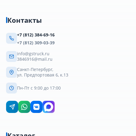
Контакты
+7 (812) 384-69-16
+7 (812) 309-03-39
info@gstruck.ru
3846916@mail.ru
Санкт-Петербург,
ул. Предпортовая 6, к.13
Пн-Пт с 9:00 до 17:00
Каталог