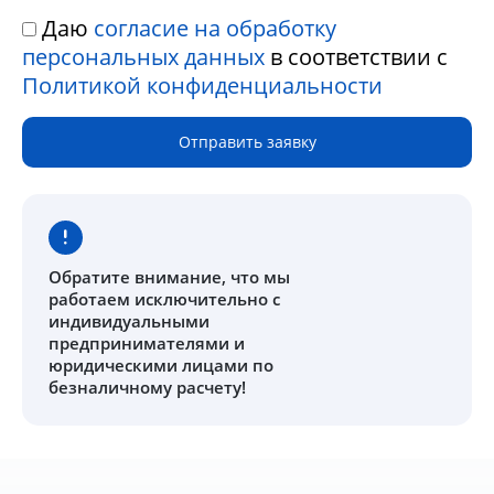
Даю
согласие на обработку
персональных данных
в соответствии с
Политикой конфиденциальности
Отправить заявку
Обратите внимание
, что мы
работаем исключительно с
индивидуальными
предпринимателями и
юридическими лицами по
безналичному расчету!