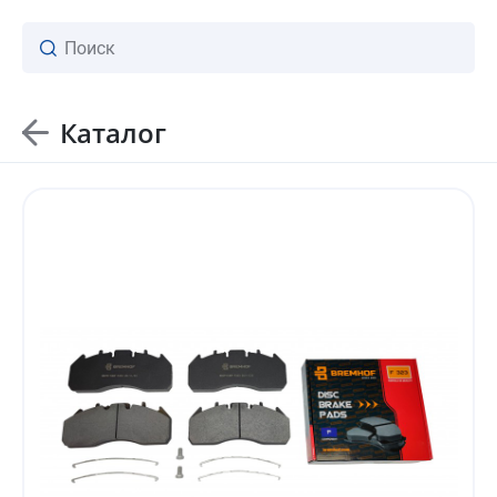
Каталог
ваш личный менеджер