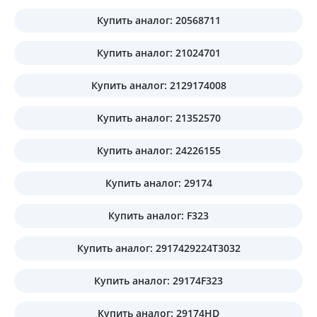
Купить аналог: 20568711
Купить аналог: 21024701
Купить аналог: 2129174008
Купить аналог: 21352570
Купить аналог: 24226155
Купить аналог: 29174
Купить аналог: F323
Купить аналог: 2917429224T3032
Купить аналог: 29174F323
Купить аналог: 29174HD