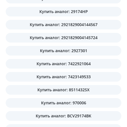
Купить аналог: 29174HP
Купить аналог: 2921829004144567
Купить аналог: 2921829004145724
Купить аналог: 2927301
Купить аналог: 7422921064
Купить аналог: 7423149533
Купить аналог: 8511432SX
Купить аналог: 970006
Купить аналог: BCV29174BK