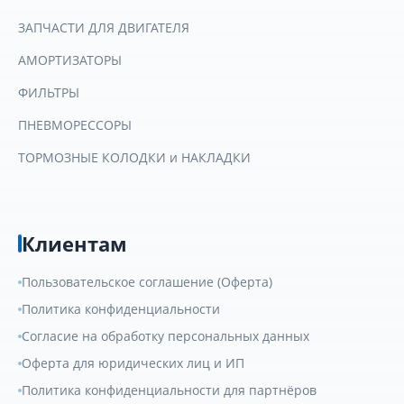
ЗАПЧАСТИ ДЛЯ ДВИГАТЕЛЯ
АМОРТИЗАТОРЫ
ФИЛЬТРЫ
ПНЕВМОРЕССОРЫ
ТОРМОЗНЫЕ КОЛОДКИ и НАКЛАДКИ
Клиентам
Пользовательское соглашение (Оферта)
Политика конфиденциальности
Согласие на обработку персональных данных
Оферта для юридических лиц и ИП
Политика конфиденциальности для партнёров