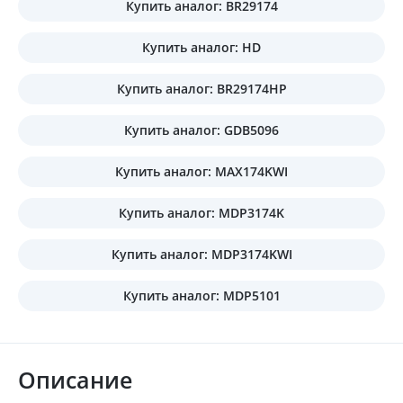
Купить аналог: BR29174
Купить аналог: HD
Купить аналог: BR29174HP
Купить аналог: GDB5096
Купить аналог: MAX174KWI
Купить аналог: MDP3174K
Купить аналог: MDP3174KWI
Купить аналог: MDP5101
Описание