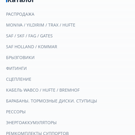
РАСПРОДАЖА
MONIVA / YILDIRIM / TRAX / HUFTE
SAF / SKF / FAG / GATES
SAF HOLLAND / KOMMAR
БРЫЗГОВИКИ
ФИТИНГИ
СЦЕПЛЕНИЕ
КАБЕЛЬ WABCO / HUFTE / BREMHOF
БАРАБАНЫ. ТОРМОЗНЫЕ ДИСКИ. СТУПИЦЫ
РЕССОРЫ
ЭНЕРГОАККУМУЛЯТОРЫ
РЕМКОМПЛЕКТЫ СУППОРТОВ