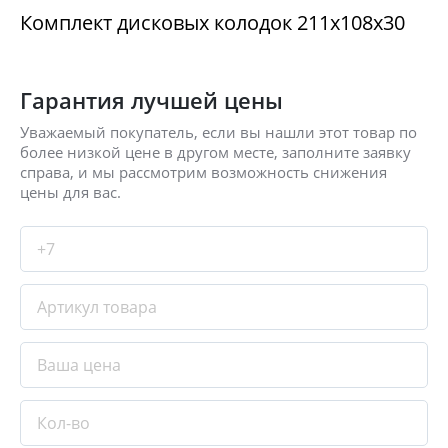
Комплект дисковых колодок 211x108x30
Гарантия лучшей цены
Уважаемый покупатель, если вы нашли этот товар по
более низкой цене в другом месте, заполните заявку
справа, и мы рассмотрим возможность снижения
цены для вас.