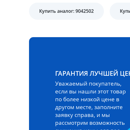
Купить аналог: 9042502
Купи
ГАРАНТИЯ ЛУЧШЕЙ Ц
Уважаемый покупатель,
если вы нашли этот товар
по более низкой цене в
другом месте, заполните
заявку справа, и мы
рассмотрим возможность