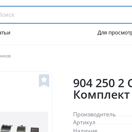
атьи
Для просмот
ников
904 250 2 
Комплект
Производитель
Артикул
Наличие