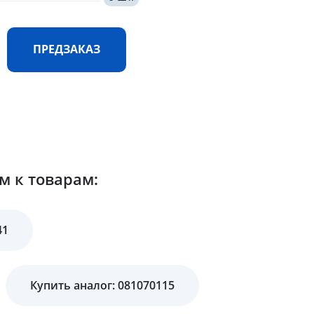
ПРЕДЗАКАЗ
м к товарам:
41
Купить аналог: 081070115