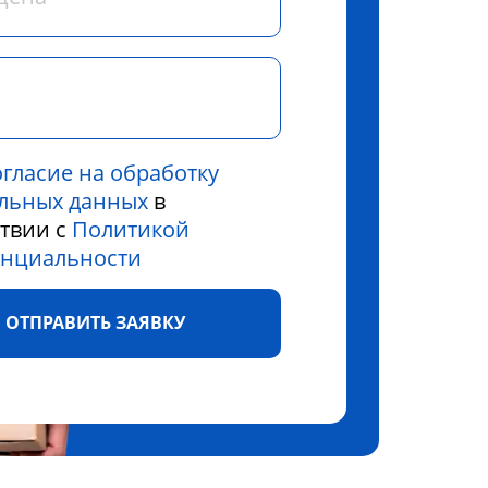
огласие на обработку
льных данных
в
ствии с
Политикой
нциальности
ОТПРАВИТЬ ЗАЯВКУ