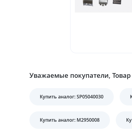
Уважаемые покупатели, Товар 
Купить аналог: SP05040030
Купить аналог: M2950008
Ку