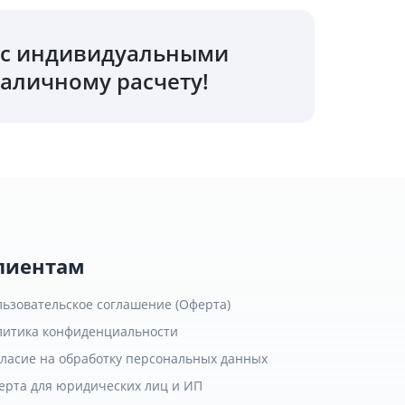
о с индивидуальными
аличному расчету!
лиентам
льзовательское соглашение (Оферта)
литика конфиденциальности
гласие на обработку персональных данных
ерта для юридических лиц и ИП