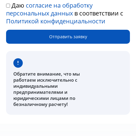
Даю
согласие на обработку
персональных данных
в соответствии с
Политикой конфиденциальности
Отправить заявку
Обратите внимание
, что мы
работаем исключительно с
индивидуальными
предпринимателями и
юридическими лицами по
безналичному расчету!