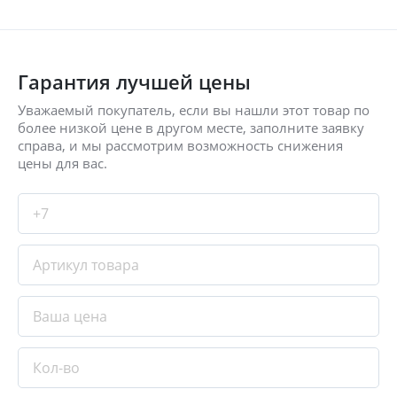
Гарантия лучшей цены
Уважаемый покупатель, если вы нашли этот товар по
более низкой цене в другом месте, заполните заявку
справа, и мы рассмотрим возможность снижения
цены для вас.