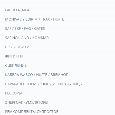
РАСПРОДАЖА
MONIVA / YILDIRIM / TRAX / HUFTE
SAF / SKF / FAG / GATES
SAF HOLLAND / KOMMAR
БРЫЗГОВИКИ
ФИТИНГИ
СЦЕПЛЕНИЕ
КАБЕЛЬ WABCO / HUFTE / BREMHOF
БАРАБАНЫ. ТОРМОЗНЫЕ ДИСКИ. СТУПИЦЫ
РЕССОРЫ
ЭНЕРГОАККУМУЛЯТОРЫ
РЕМКОМПЛЕКТЫ СУППОРТОВ