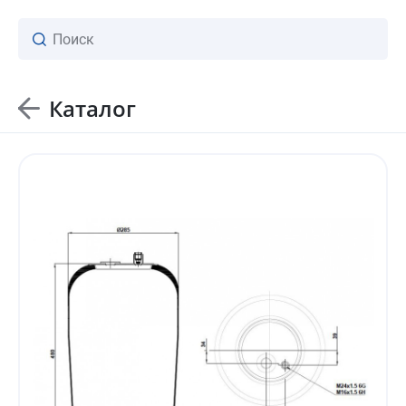
Каталог
ваш личный менеджер