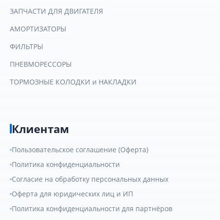
ЗАПЧАСТИ ДЛЯ ДВИГАТЕЛЯ
АМОРТИЗАТОРЫ
ФИЛЬТРЫ
ПНЕВМОРЕССОРЫ
ТОРМОЗНЫЕ КОЛОДКИ и НАКЛАДКИ
Клиентам
Пользовательское соглашение (Оферта)
Политика конфиденциальности
Согласие на обработку персональных данных
Оферта для юридических лиц и ИП
Политика конфиденциальности для партнёров