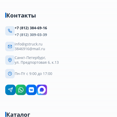
Контакты
+7 (812) 384-69-16
+7 (812) 309-03-39
info@gstruck.ru
3846916@mail.ru
Санкт-Петербург,
ул. Предпортовая 6, к.13
Пн-Пт с 9:00 до 17:00
Каталог