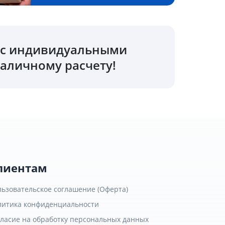
о с индивидуальными
аличному расчету!
лиентам
льзовательское соглашение (Оферта)
литика конфиденциальности
гласие на обработку персональных данных