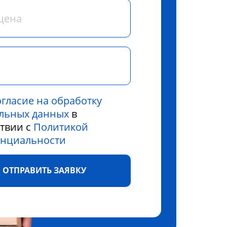
огласие на обработку
льных данных
в
ствии с
Политикой
нциальности
ОТПРАВИТЬ ЗАЯВКУ