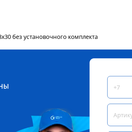
8x30 без установочного комплекта
ЕНЫ