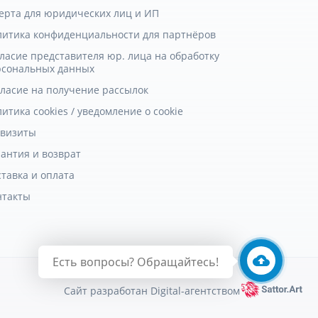
ерта для юридических лиц и ИП
литика конфиденциальности для партнёров
ласие представителя юр. лица на обработку
рсональных данных
гласие на получение рассылок
итика cookies / уведомление о cookie
квизиты
антия и возврат
тавка и оплата
нтакты
Есть вопросы? Обращайтесь!
Сайт разработан Digital-агентством