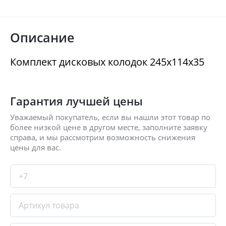
Описание
Комплект дисковых колодок 245x114x35
Гарантия лучшей цены
Уважаемый покупатель, если вы нашли этот товар по
более низкой цене в другом месте, заполните заявку
справа, и мы рассмотрим возможность снижения
цены для вас.