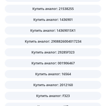
Купить аналог: 21538255
Купить аналог: 1436901
Купить аналог: 1436901SK1
Купить аналог: 2908826004017234
Купить аналог: 29285F323
Купить аналог: 001906467
Купить аналог: 16564
Купить аналог: 2012160
Купить аналог: F323