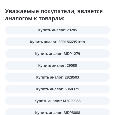
Уважаемые покупатели, является
аналогом к товарам:
Купить аналог: 29285
Купить аналог: 5001866951ren
Купить аналог: MDP1279
Купить аналог: 29088
Купить аналог: 2928503
Купить аналог: S368371
Купить аналог: M2629088
Купить аналог: MDP3088