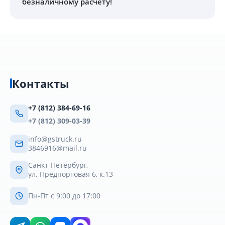
безналичному расчету!
Контакты
+7 (812) 384-69-16
+7 (812) 309-03-39
info@gstruck.ru
3846916@mail.ru
Санкт-Петербург,
ул. Предпортовая 6, к.13
Пн-Пт с 9:00 до 17:00