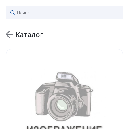
Каталог
ваш личный менеджер