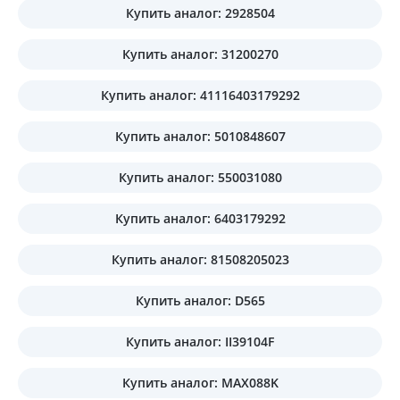
Купить аналог: 2928504
Купить аналог: 31200270
Купить аналог: 41116403179292
Купить аналог: 5010848607
Купить аналог: 550031080
Купить аналог: 6403179292
Купить аналог: 81508205023
Купить аналог: D565
Купить аналог: II39104F
Купить аналог: MAX088K