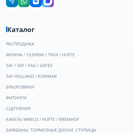
Каталог
РАСПРОДАЖА
MONIVA / YILDIRIM / TRAX / HUFTE
SAF / SKF / FAG / GATES
SAF HOLLAND / KOMMAR
БРЫЗГОВИКИ
ФИТИНГИ
СЦЕПЛЕНИЕ
КАБЕЛЬ WABCO / HUFTE / BREMHOF
БАРАБАНЫ. ТОРМОЗНЫЕ ДИСКИ. СТУПИЦЫ