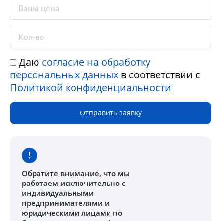
Даю
согласие на обработку
персональных данных
в соответствии с
Политикой конфиденциальности
Отправить заявку
Обратите внимание
, что мы
работаем исключительно с
индивидуальными
предпринимателями и
юридическими лицами по