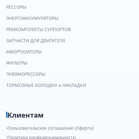
РЕССОРЫ
ЭНЕРГОАККУМУЛЯТОРЫ
РЕМКОМПЛЕКТЫ СУППОРТОВ
ЗАПЧАСТИ ДЛЯ ДВИГАТЕЛЯ
АМОРТИЗАТОРЫ
ФИЛЬТРЫ
ПНЕВМОРЕССОРЫ
ТОРМОЗНЫЕ КОЛОДКИ и НАКЛАДКИ
Клиентам
Пользовательское соглашение (Оферта)
Политика конфиденциальности