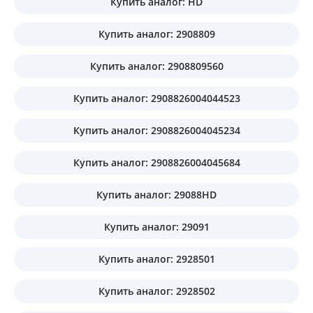
Купить аналог: HD
Купить аналог: 2908809
Купить аналог: 2908809560
Купить аналог: 2908826004044523
Купить аналог: 2908826004045234
Купить аналог: 2908826004045684
Купить аналог: 29088HD
Купить аналог: 29091
Купить аналог: 2928501
Купить аналог: 2928502