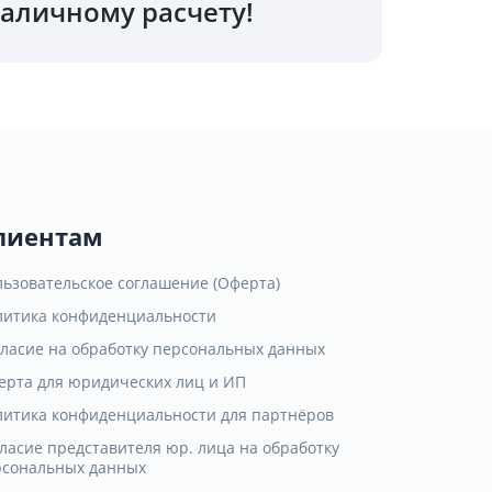
аличному расчету!
лиентам
льзовательское соглашение (Оферта)
литика конфиденциальности
гласие на обработку персональных данных
ерта для юридических лиц и ИП
литика конфиденциальности для партнёров
ласие представителя юр. лица на обработку
рсональных данных