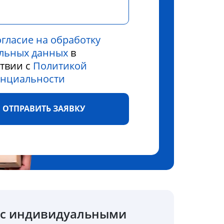
огласие на обработку
льных данных
в
ствии с
Политикой
нциальности
ОТПРАВИТЬ ЗАЯВКУ
о с индивидуальными