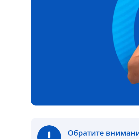
Обратите вниман