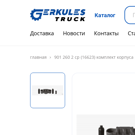
Каталог
Доставка
Новости
Контакты
Ст
главная
901 260 2 cp (16623) комплект корпуса