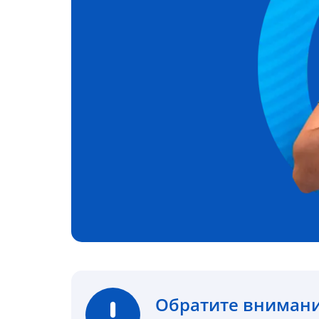
Обратите вниман