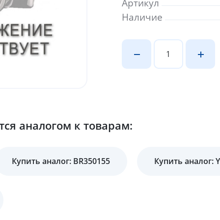
Артикул
Наличие
ся аналогом к товарам:
Купить аналог: BR350155
Купить аналог: 