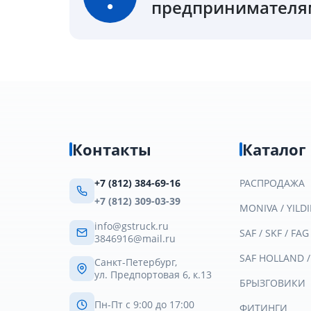
предпринимателям
Контакты
Каталог
+7 (812) 384-69-16
РАСПРОДАЖА
+7 (812) 309-03-39
MONIVA / YILDI
info@gstruck.ru
SAF / SKF / FAG
3846916@mail.ru
SAF HOLLAND 
Санкт-Петербург,
ул. Предпортовая 6, к.13
БРЫЗГОВИКИ
Пн-Пт с 9:00 до 17:00
ФИТИНГИ