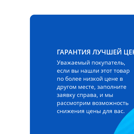
ГАРАНТИЯ ЛУЧШЕЙ Ц
Уважаемый покупатель,
если вы нашли этот товар
по более низкой цене в
другом месте, заполните
заявку справа, и мы
рассмотрим возможность
снижения цены для вас.