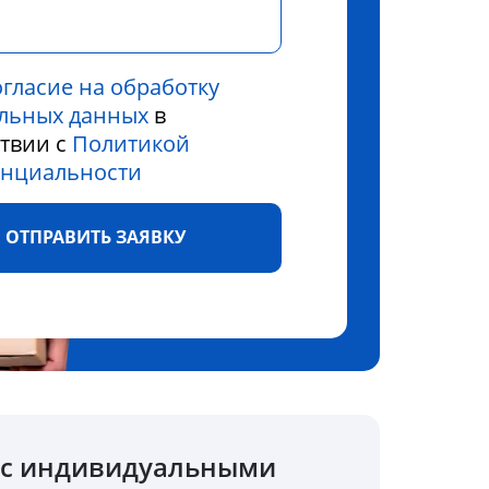
огласие на обработку
льных данных
в
ствии с
Политикой
нциальности
ОТПРАВИТЬ ЗАЯВКУ
о с индивидуальными