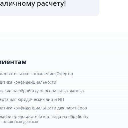
аличному расчету!
лиентам
льзовательское соглашение (Оферта)
литика конфиденциальности
гласие на обработку персональных данных
ерта для юридических лиц и ИП
литика конфиденциальности для партнёров
ласие представителя юр. лица на обработку
рсональных данных