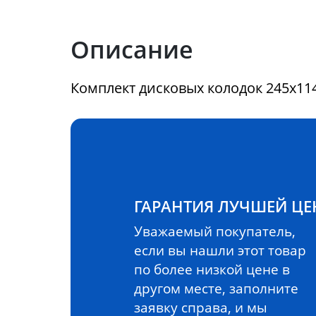
Описание
Комплект дисковых колодок 245x11
ГАРАНТИЯ ЛУЧШЕЙ Ц
Уважаемый покупатель,
если вы нашли этот товар
по более низкой цене в
другом месте, заполните
заявку справа, и мы