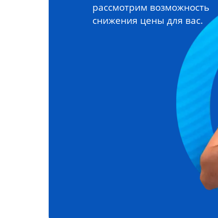
рассмотрим возможность
снижения цены для вас.