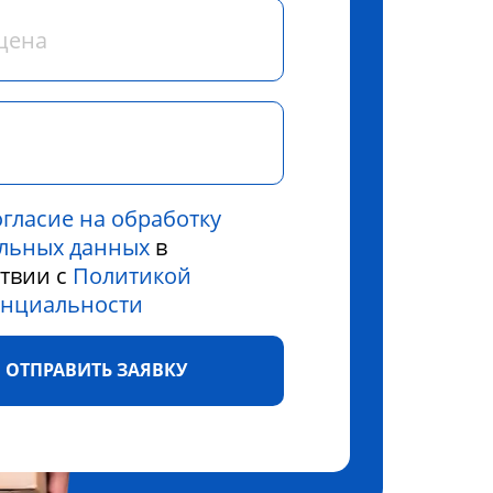
огласие на обработку
льных данных
в
ствии с
Политикой
нциальности
ОТПРАВИТЬ ЗАЯВКУ