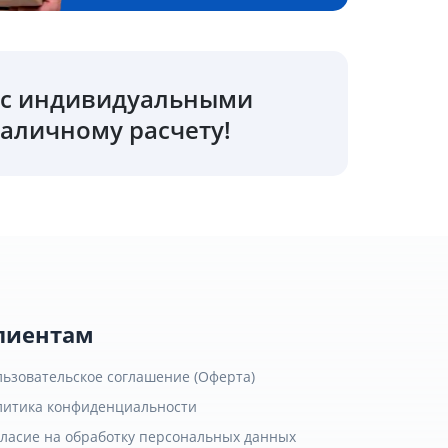
о с индивидуальными
аличному расчету!
лиентам
льзовательское соглашение (Оферта)
литика конфиденциальности
гласие на обработку персональных данных