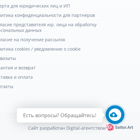
ерта для юридических лиц и ИП
литика конфиденциальности для партнёров
ласие представителя юр. лица на обработку
рсональных данных
гласие на получение рассылок
итика cookies / уведомление о cookie
квизиты
антия и возврат
тавка и оплата
нтакты
Есть вопросы? Обращайтесь!
Сайт разработан Digital-агентством