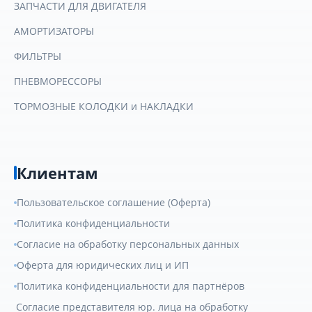
ЗАПЧАСТИ ДЛЯ ДВИГАТЕЛЯ
АМОРТИЗАТОРЫ
ФИЛЬТРЫ
ПНЕВМОРЕССОРЫ
ТОРМОЗНЫЕ КОЛОДКИ и НАКЛАДКИ
Клиентам
Пользовательское соглашение (Оферта)
Политика конфиденциальности
Согласие на обработку персональных данных
Оферта для юридических лиц и ИП
Политика конфиденциальности для партнёров
Согласие представителя юр. лица на обработку