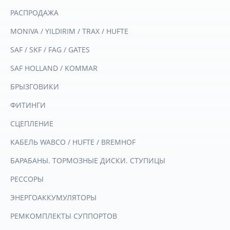
РАСПРОДАЖА
MONIVA / YILDIRIM / TRAX / HUFTE
SAF / SKF / FAG / GATES
SAF HOLLAND / KOMMAR
БРЫЗГОВИКИ
ФИТИНГИ
СЦЕПЛЕНИЕ
КАБЕЛЬ WABCO / HUFTE / BREMHOF
БАРАБАНЫ. ТОРМОЗНЫЕ ДИСКИ. СТУПИЦЫ
РЕССОРЫ
ЭНЕРГОАККУМУЛЯТОРЫ
РЕМКОМПЛЕКТЫ СУППОРТОВ