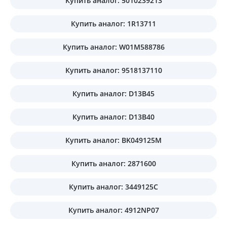
Купить аналог: 5010239213
Купить аналог: 1R13711
Купить аналог: W01M588786
Купить аналог: 9518137110
Купить аналог: D13B45
Купить аналог: D13B40
Купить аналог: BK049125M
Купить аналог: 2871600
Купить аналог: 3449125C
Купить аналог: 4912NP07