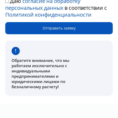
Даю
согласие на обработку
персональных данных
в соответствии с
Политикой конфиденциальности
Отправить заявку
Обратите внимание
, что мы
работаем исключительно с
индивидуальными
предпринимателями и
юридическими лицами по
безналичному расчету!