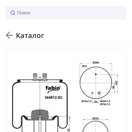
Каталог
ваш личный менеджер