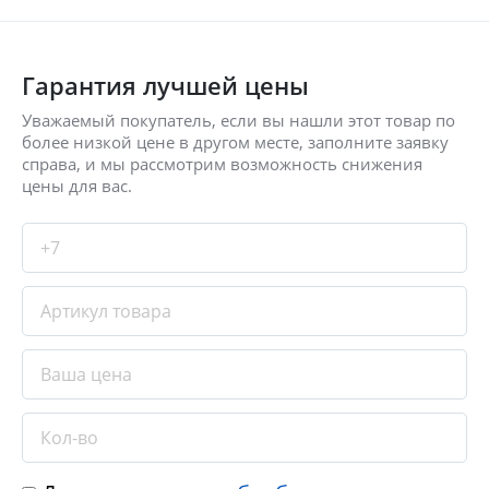
Гарантия лучшей цены
Уважаемый покупатель, если вы нашли этот товар по
более низкой цене в другом месте, заполните заявку
справа, и мы рассмотрим возможность снижения
цены для вас.