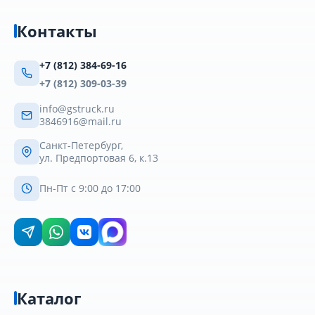
Контакты
+7 (812) 384-69-16
+7 (812) 309-03-39
info@gstruck.ru
3846916@mail.ru
Санкт-Петербург,
ул. Предпортовая 6, к.13
Пн-Пт с 9:00 до 17:00
Каталог