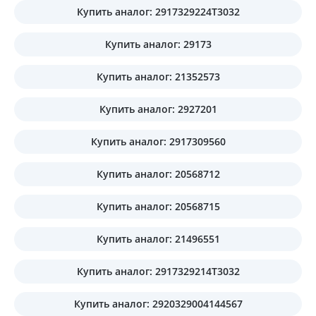
Купить аналог: 2917329224T3032
Купить аналог: 29173
Купить аналог: 21352573
Купить аналог: 2927201
Купить аналог: 2917309560
Купить аналог: 20568712
Купить аналог: 20568715
Купить аналог: 21496551
Купить аналог: 2917329214T3032
Купить аналог: 2920329004144567