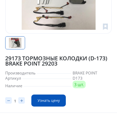
29173 ТОРМОЗНЫЕ КОЛОДКИ (D-173)
BRAKE POINT 29203
Производитель
BRAKE POINT
Артикул
D173
3 шт.
Наличие
Узнать цену