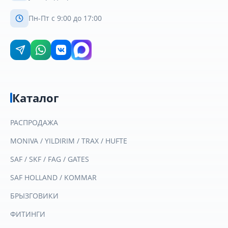
Пн-Пт с 9:00 до 17:00
Каталог
РАСПРОДАЖА
MONIVA / YILDIRIM / TRAX / HUFTE
SAF / SKF / FAG / GATES
SAF HOLLAND / KOMMAR
БРЫЗГОВИКИ
ФИТИНГИ