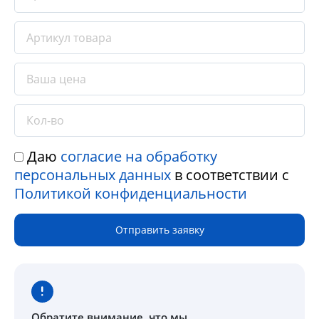
Даю
согласие на обработку
персональных данных
в соответствии с
Политикой конфиденциальности
Отправить заявку
Обратите внимание
, что мы