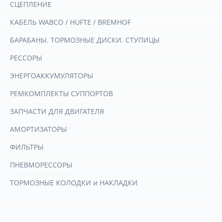
СЦЕПЛЕНИЕ
КАБЕЛЬ WABCO / HUFTE / BREMHOF
БАРАБАНЫ. ТОРМОЗНЫЕ ДИСКИ. СТУПИЦЫ
РЕССОРЫ
ЭНЕРГОАККУМУЛЯТОРЫ
РЕМКОМПЛЕКТЫ СУППОРТОВ
ЗАПЧАСТИ ДЛЯ ДВИГАТЕЛЯ
АМОРТИЗАТОРЫ
ФИЛЬТРЫ
ПНЕВМОРЕССОРЫ
ТОРМОЗНЫЕ КОЛОДКИ и НАКЛАДКИ