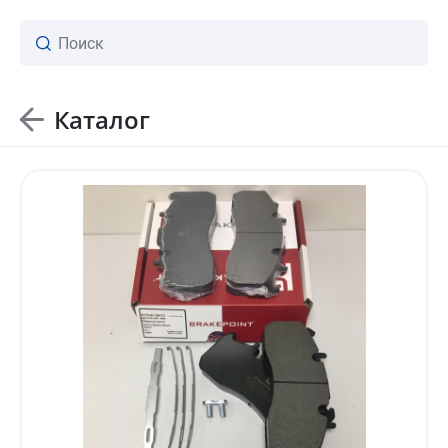
Каталог
ваш личный менеджер