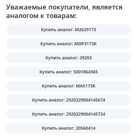
Уважаемые покупатели, является
аналогом к товарам:
Купить аналог: M2629173
Купить аналог: MDP3173K
Купить аналог: 29203
Купить аналог: 5001864365
Купить аналог: MAX173K
Купить аналог: 2920329004145674
Купить аналог: 2920329004145724
Купить аналог: 20560414