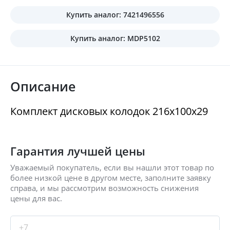
Купить аналог: 7421496556
Купить аналог: MDP5102
Описание
Комплект дисковых колодок 216x100x29
Гарантия лучшей цены
Уважаемый покупатель, если вы нашли этот товар по
более низкой цене в другом месте, заполните заявку
справа, и мы рассмотрим возможность снижения
цены для вас.