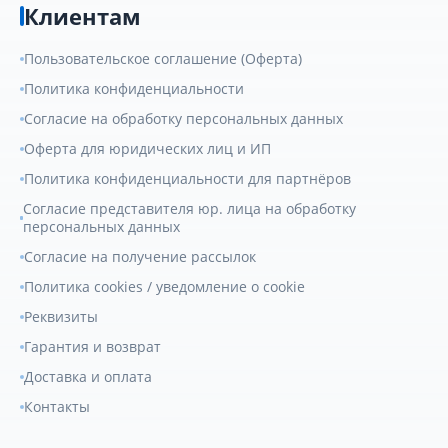
Клиентам
Пользовательское соглашение (Оферта)
Политика конфиденциальности
Согласие на обработку персональных данных
Оферта для юридических лиц и ИП
Политика конфиденциальности для партнёров
Согласие представителя юр. лица на обработку
персональных данных
Согласие на получение рассылок
Политика cookies / уведомление о cookie
Реквизиты
Гарантия и возврат
Доставка и оплата
Контакты