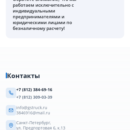
работаем исключительно с
индивидуальными
предпринимателями и
юридическими лицами по
безналичному расчету!
Контакты
+7 (812) 384-69-16
+7 (812) 309-03-39
info@gstruck.ru
3846916@mail.ru
Санкт-Петербург,
ул. Предпортовая 6, к.13