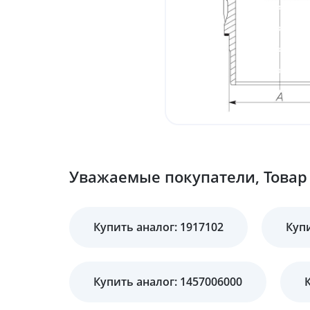
Уважаемые покупатели, Товар
Купить аналог: 1917102
Купи
Купить аналог: 1457006000