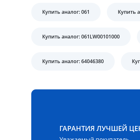
Купить аналог: 061
Купить а
Купить аналог: 061LW00101000
Купить аналог: 64046380
Куп
ГАРАНТИЯ ЛУЧШЕЙ Ц
Уважаемый покупатель,