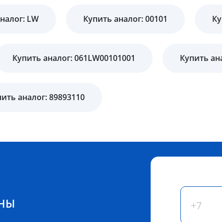
налог: LW
Купить аналог: 00101
Ку
Купить аналог: 061LW00101001
Купить ан
ить аналог: 89893110
ЕНЫ