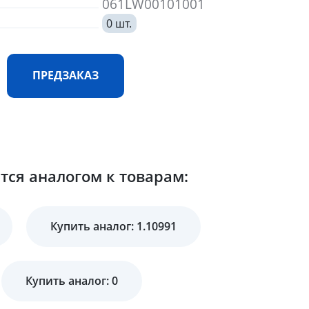
061LW00101001
0 шт.
ПРЕДЗАКАЗ
ся аналогом к товарам:
Купить аналог: 1.10991
Купить аналог: 0