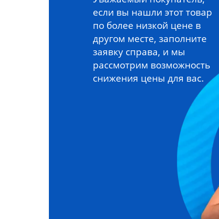
если вы нашли этот товар
по более низкой цене в
другом месте, заполните
заявку справа, и мы
рассмотрим возможность
снижения цены для вас.