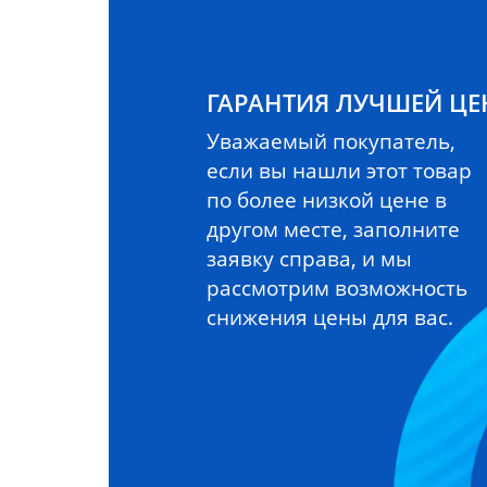
ГАРАНТИЯ ЛУЧШЕЙ Ц
Уважаемый покупатель,
если вы нашли этот товар
по более низкой цене в
другом месте, заполните
заявку справа, и мы
рассмотрим возможность
снижения цены для вас.