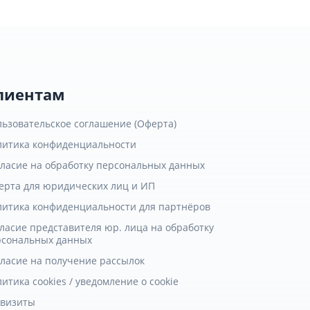
лиентам
льзовательское соглашение (Оферта)
литика конфиденциальности
гласие на обработку персональных данных
ерта для юридических лиц и ИП
литика конфиденциальности для партнёров
ласие представителя юр. лица на обработку
рсональных данных
гласие на получение рассылок
итика cookies / уведомление о cookie
квизиты