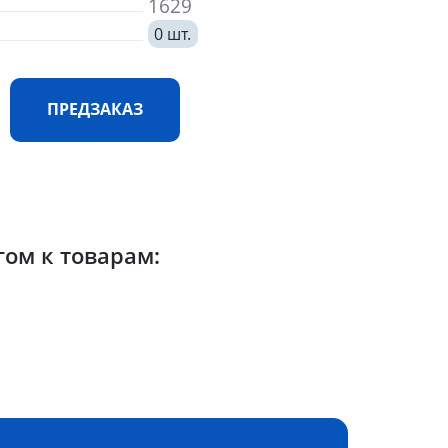
1629
0 шт.
ПРЕДЗАКАЗ
гом к товарам: