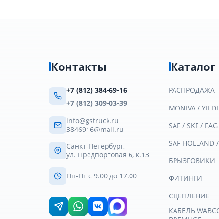
Контакты
Каталог
+7 (812) 384-69-16
РАСПРОДАЖА
+7 (812) 309-03-39
MONIVA / YILDI
info@gstruck.ru
SAF / SKF / FAG
3846916@mail.ru
SAF HOLLAND 
Санкт-Петербург,
ул. Предпортовая 6, к.13
БРЫЗГОВИКИ
Пн-Пт с 9:00 до 17:00
ФИТИНГИ
СЦЕПЛЕНИЕ
КАБЕЛЬ WABCO 