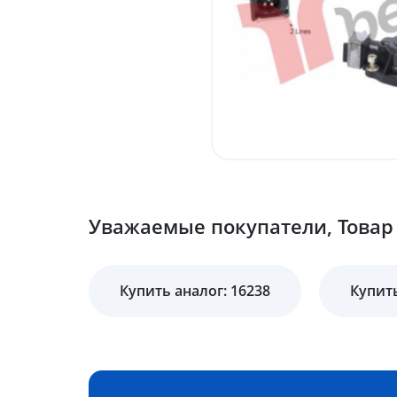
Уважаемые покупатели, Товар 
Купить аналог: 16238
Купить