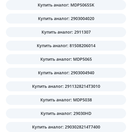
Купить аналог: MDP5065SK
Купить аналог: 2903004020
Купить аналог: 2911307
Купить аналог: 81508206014
Купить аналог: MDP5065
Купить аналог: 2903004940
Купить аналог: 2911328214T3010
Купить аналог: MDP5038
Купить аналог: 29030HD
Купить аналог: 2903028214T7400