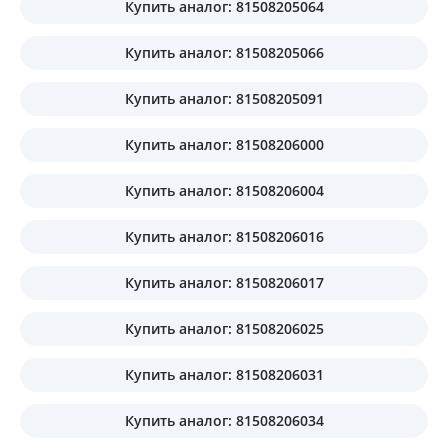
Купить аналог: 81508205064
Купить аналог: 81508205066
Купить аналог: 81508205091
Купить аналог: 81508206000
Купить аналог: 81508206004
Купить аналог: 81508206016
Купить аналог: 81508206017
Купить аналог: 81508206025
Купить аналог: 81508206031
Купить аналог: 81508206034