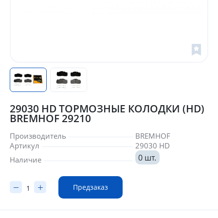
29030 HD ТОРМОЗНЫЕ КОЛОДКИ (HD)
BREMHOF 29210
Производитель
BREMHOF
Артикул
29030 HD
0 шт.
Наличие
Предзаказ