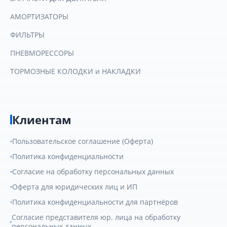
АМОРТИЗАТОРЫ
ФИЛЬТРЫ
ПНЕВМОРЕССОРЫ
ТОРМОЗНЫЕ КОЛОДКИ и НАКЛАДКИ
Клиентам
Пользовательское соглашение (Оферта)
Политика конфиденциальности
Согласие на обработку персональных данных
Оферта для юридических лиц и ИП
Политика конфиденциальности для партнёров
Согласие представителя юр. лица на обработку
персональных данных