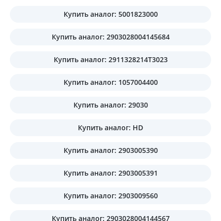
Купить аналог: 5001823000
Купить аналог: 2903028004145684
Купить аналог: 2911328214T3023
Купить аналог: 1057004400
Купить аналог: 29030
Купить аналог: HD
Купить аналог: 2903005390
Купить аналог: 2903005391
Купить аналог: 2903009560
Купить аналог: 2903028004144567