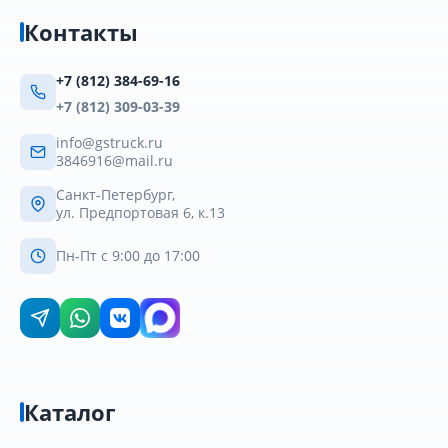
Контакты
+7 (812) 384-69-16
+7 (812) 309-03-39
info@gstruck.ru
3846916@mail.ru
Санкт-Петербург,
ул. Предпортовая 6, к.13
Пн-Пт с 9:00 до 17:00
Каталог