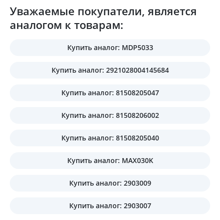
Уважаемые покупатели, является
аналогом к товарам:
Купить аналог: MDP5033
Купить аналог: 2921028004145684
Купить аналог: 81508205047
Купить аналог: 81508206002
Купить аналог: 81508205040
Купить аналог: MAX030K
Купить аналог: 2903009
Купить аналог: 2903007