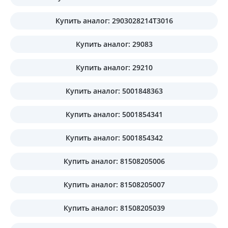
Купить аналог: 2903028214T3016
Купить аналог: 29083
Купить аналог: 29210
Купить аналог: 5001848363
Купить аналог: 5001854341
Купить аналог: 5001854342
Купить аналог: 81508205006
Купить аналог: 81508205007
Купить аналог: 81508205039