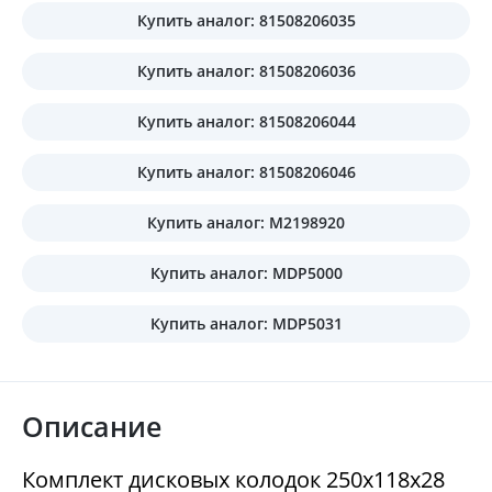
Купить аналог: 81508206035
Купить аналог: 81508206036
Купить аналог: 81508206044
Купить аналог: 81508206046
Купить аналог: M2198920
Купить аналог: MDP5000
Купить аналог: MDP5031
Описание
Комплект дисковых колодок 250х118х28