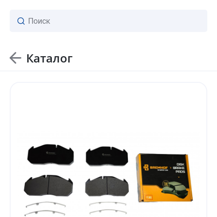
Каталог
ваш личный менеджер