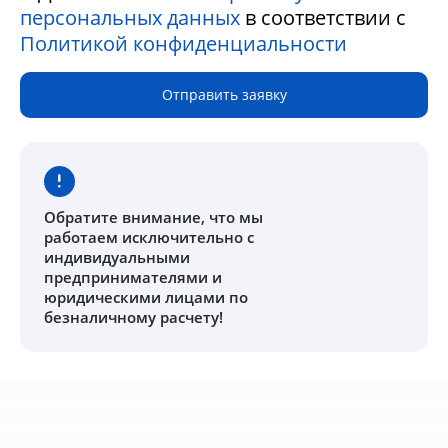
персональных данных
в соответствии с
Политикой конфиденциальности
Отправить заявку
Обратите внимание
, что мы
работаем исключительно с
индивидуальными
предпринимателями и
юридическими лицами по
безналичному расчету!