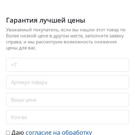
Гарантия лучшей цены
Уважаемый покупатель, если вы нашли этот товар по
более низкой цене в другом месте, заполните заявку
справа, и мы рассмотрим возможность снижения
цены для вас.
Даю
согласие на обработку