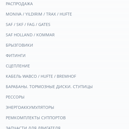
РАСПРОДАЖА
MONIVA / YILDIRIM / TRAX / HUFTE
SAF / SKF / FAG / GATES
SAF HOLLAND / KOMMAR
БРЫЗГОВИКИ
ФИТИНГИ
СЦЕПЛЕНИЕ
КАБЕЛЬ WABCO / HUFTE / BREMHOF
БАРАБАНЫ. ТОРМОЗНЫЕ ДИСКИ. СТУПИЦЫ
РЕССОРЫ
ЭНЕРГОАККУМУЛЯТОРЫ
РЕМКОМПЛЕКТЫ СУППОРТОВ
ЗАПЧАСТИ ДЛЯ ДВИГАТЕЛЯ