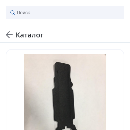
Каталог
ваш личный менеджер