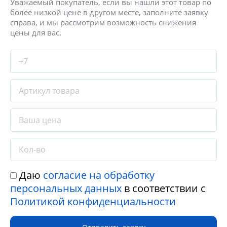
Уважаемый покупатель, если вы нашли этот товар по
более низкой цене в другом месте, заполните заявку
справа, и мы рассмотрим возможность снижения
цены для вас.
Даю
согласие на обработку
персональных данных
в соответствии с
Политикой конфиденциальности