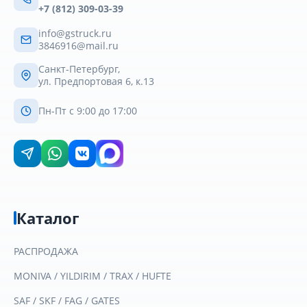
+7 (812) 309-03-39
info@gstruck.ru
3846916@mail.ru
Санкт-Петербург,
ул. Предпортовая 6, к.13
Пн-Пт с 9:00 до 17:00
Каталог
РАСПРОДАЖА
MONIVA / YILDIRIM / TRAX / HUFTE
SAF / SKF / FAG / GATES