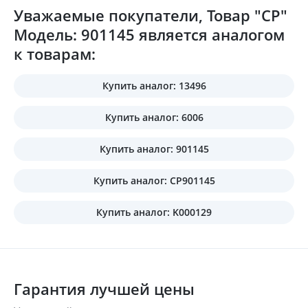
Уважаемые покупатели, Товар "CP"
Модель: 901145 является аналогом
к товарам:
Купить аналог: 13496
Купить аналог: 6006
Купить аналог: 901145
Купить аналог: CP901145
Купить аналог: K000129
Гарантия лучшей цены