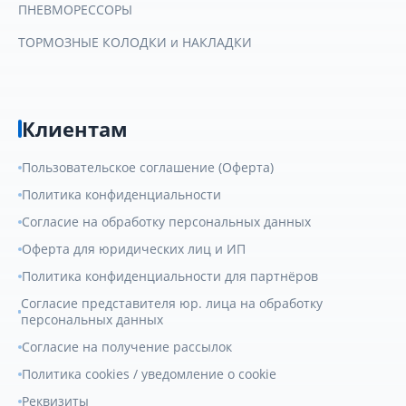
ПНЕВМОРЕССОРЫ
ТОРМОЗНЫЕ КОЛОДКИ и НАКЛАДКИ
Клиентам
Пользовательское соглашение (Оферта)
Политика конфиденциальности
Согласие на обработку персональных данных
Оферта для юридических лиц и ИП
Политика конфиденциальности для партнёров
Согласие представителя юр. лица на обработку
персональных данных
Согласие на получение рассылок
Политика cookies / уведомление о cookie
Реквизиты