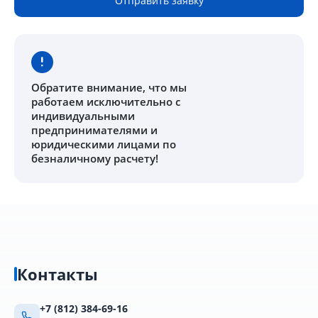
Отправить заявку
Обратите внимание
, что мы
работаем исключительно с
индивидуальными
предпринимателями и
юридическими лицами по
безналичному расчету!
Контакты
+7 (812) 384-69-16