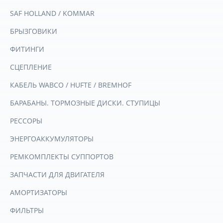
SAF HOLLAND / KOMMAR
БРЫЗГОВИКИ
ФИТИНГИ
СЦЕПЛЕНИЕ
КАБЕЛЬ WABCO / HUFTE / BREMHOF
БАРАБАНЫ. ТОРМОЗНЫЕ ДИСКИ. СТУПИЦЫ
РЕССОРЫ
ЭНЕРГОАККУМУЛЯТОРЫ
РЕМКОМПЛЕКТЫ СУППОРТОВ
ЗАПЧАСТИ ДЛЯ ДВИГАТЕЛЯ
АМОРТИЗАТОРЫ
ФИЛЬТРЫ