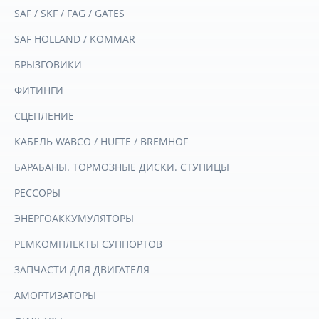
SAF / SKF / FAG / GATES
SAF HOLLAND / KOMMAR
БРЫЗГОВИКИ
ФИТИНГИ
СЦЕПЛЕНИЕ
КАБЕЛЬ WABCO / HUFTE / BREMHOF
БАРАБАНЫ. ТОРМОЗНЫЕ ДИСКИ. СТУПИЦЫ
РЕССОРЫ
ЭНЕРГОАККУМУЛЯТОРЫ
РЕМКОМПЛЕКТЫ СУППОРТОВ
ЗАПЧАСТИ ДЛЯ ДВИГАТЕЛЯ
АМОРТИЗАТОРЫ