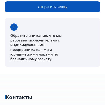
Отправить заявку
Обратите внимание
, что мы
работаем исключительно с
индивидуальными
предпринимателями и
юридическими лицами по
безналичному расчету!
Контакты