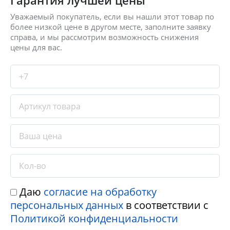
Уважаемый покупатель, если вы нашли этот товар по
более низкой цене в другом месте, заполните заявку
справа, и мы рассмотрим возможность снижения
цены для вас.
Даю
согласие на обработку
персональных данных
в соответствии с
Политикой конфиденциальности