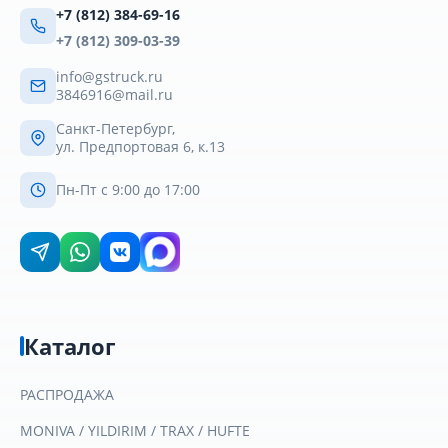
+7 (812) 384-69-16
+7 (812) 309-03-39
info@gstruck.ru
3846916@mail.ru
Санкт-Петербург,
ул. Предпортовая 6, к.13
Пн-Пт с 9:00 до 17:00
Каталог
РАСПРОДАЖА
MONIVA / YILDIRIM / TRAX / HUFTE