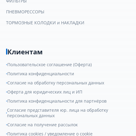
ФИЛЬТРЫ
ПНЕВМОРЕССОРЫ
ТОРМОЗНЫЕ КОЛОДКИ и НАКЛАДКИ
Клиентам
Пользовательское соглашение (Оферта)
Политика конфиденциальности
Согласие на обработку персональных данных
Оферта для юридических лиц и ИП
Политика конфиденциальности для партнёров
Согласие представителя юр. лица на обработку
персональных данных
Согласие на получение рассылок
Политика cookies / уведомление о cookie