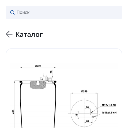
Каталог
ваш личный менеджер