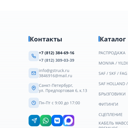
Контакты
Каталог
+7 (812) 384-69-16
РАСПРОДАЖА
+7 (812) 309-03-39
MONIVA / YILDI
info@gstruck.ru
SAF / SKF / FAG
3846916@mail.ru
SAF HOLLAND 
Санкт-Петербург,
ул. Предпортовая 6, к.13
БРЫЗГОВИКИ
Пн-Пт с 9:00 до 17:00
ФИТИНГИ
СЦЕПЛЕНИЕ
КАБЕЛЬ WABCO 