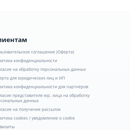
лиентам
льзовательское соглашение (Оферта)
литика конфиденциальности
гласие на обработку персональных данных
ерта для юридических лиц и ИП
литика конфиденциальности для партнёров
ласие представителя юр. лица на обработку
рсональных данных
гласие на получение рассылок
итика cookies / уведомление о cookie
квизиты