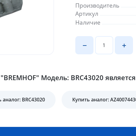
Производитель
Артикул
Наличие
 "BREMHOF" Модель: BRC43020 является 
 аналог: BRC43020
Купить аналог: AZ4007443