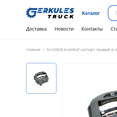
Каталог
Доставка
Новости
Контакты
Ст
главная
brc43020 bremhof суппорт правый в сб