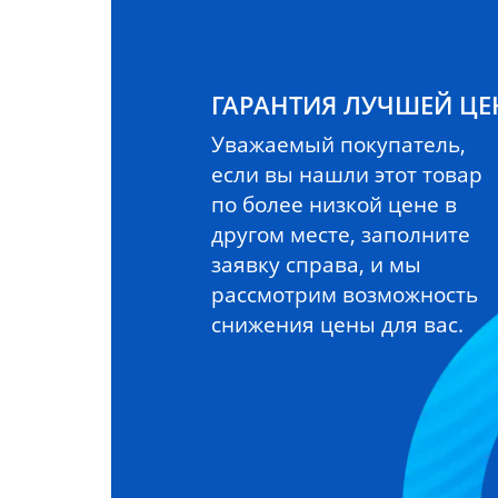
ГАРАНТИЯ ЛУЧШЕЙ Ц
Уважаемый покупатель,
если вы нашли этот товар
по более низкой цене в
другом месте, заполните
заявку справа, и мы
рассмотрим возможность
снижения цены для вас.