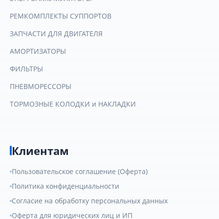
РЕМКОМПЛЕКТЫ СУППОРТОВ
ЗАПЧАСТИ ДЛЯ ДВИГАТЕЛЯ
АМОРТИЗАТОРЫ
ФИЛЬТРЫ
ПНЕВМОРЕССОРЫ
ТОРМОЗНЫЕ КОЛОДКИ и НАКЛАДКИ
Клиентам
Пользовательское соглашение (Оферта)
Политика конфиденциальности
Согласие на обработку персональных данных
Оферта для юридических лиц и ИП