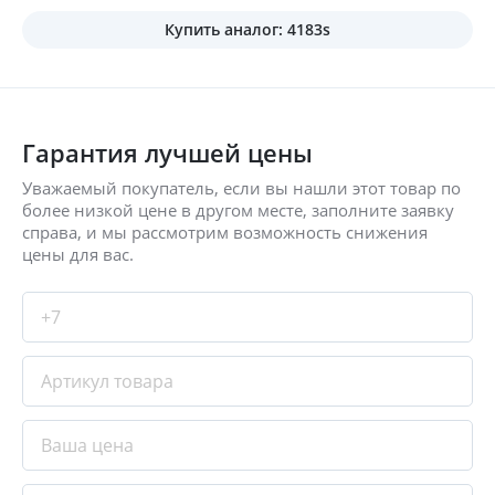
Купить аналог: 4183s
Гарантия лучшей цены
Уважаемый покупатель, если вы нашли этот товар по
более низкой цене в другом месте, заполните заявку
справа, и мы рассмотрим возможность снижения
цены для вас.