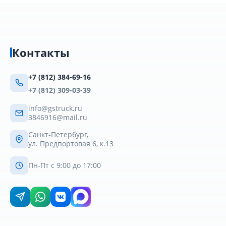
Контакты
+7 (812) 384-69-16
+7 (812) 309-03-39
info@gstruck.ru
3846916@mail.ru
Санкт-Петербург,
ул. Предпортовая 6, к.13
Пн-Пт с 9:00 до 17:00