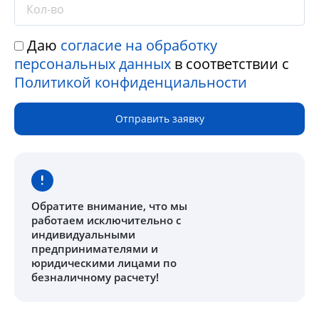
Даю
согласие на обработку
персональных данных
в соответствии с
Политикой конфиденциальности
Отправить заявку
Обратите внимание
, что мы
работаем исключительно с
индивидуальными
предпринимателями и
юридическими лицами по
безналичному расчету!