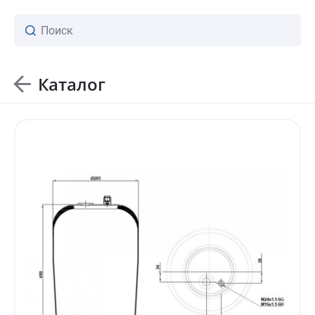
Каталог
ваш личный менеджер