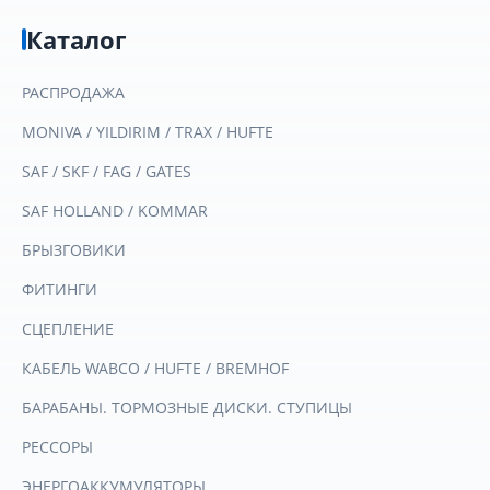
Каталог
РАСПРОДАЖА
MONIVA / YILDIRIM / TRAX / HUFTE
SAF / SKF / FAG / GATES
SAF HOLLAND / KOMMAR
БРЫЗГОВИКИ
ФИТИНГИ
СЦЕПЛЕНИЕ
КАБЕЛЬ WABCO / HUFTE / BREMHOF
БАРАБАНЫ. ТОРМОЗНЫЕ ДИСКИ. СТУПИЦЫ
РЕССОРЫ
ЭНЕРГОАККУМУЛЯТОРЫ