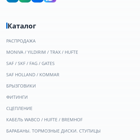
Каталог
РАСПРОДАЖА
MONIVA / YILDIRIM / TRAX / HUFTE
SAF / SKF / FAG / GATES
SAF HOLLAND / KOMMAR
БРЫЗГОВИКИ
ФИТИНГИ
СЦЕПЛЕНИЕ
КАБЕЛЬ WABCO / HUFTE / BREMHOF
БАРАБАНЫ. ТОРМОЗНЫЕ ДИСКИ. СТУПИЦЫ