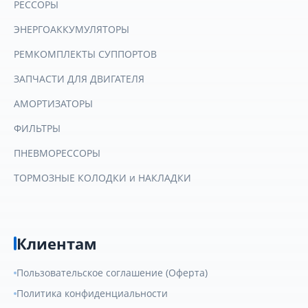
РЕССОРЫ
ЭНЕРГОАККУМУЛЯТОРЫ
РЕМКОМПЛЕКТЫ СУППОРТОВ
ЗАПЧАСТИ ДЛЯ ДВИГАТЕЛЯ
АМОРТИЗАТОРЫ
ФИЛЬТРЫ
ПНЕВМОРЕССОРЫ
ТОРМОЗНЫЕ КОЛОДКИ и НАКЛАДКИ
Клиентам
Пользовательское соглашение (Оферта)
Политика конфиденциальности