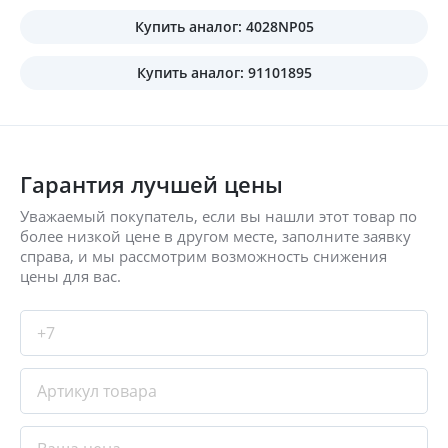
Купить аналог: 4028NP05
Купить аналог: 91101895
Гарантия лучшей цены
Уважаемый покупатель, если вы нашли этот товар по
более низкой цене в другом месте, заполните заявку
справа, и мы рассмотрим возможность снижения
цены для вас.