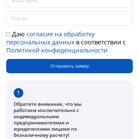
Даю
согласие на обработку
персональных данных
в соответствии с
Политикой конфиденциальности
Отправить заявку
Обратите внимание
, что мы
работаем исключительно с
индивидуальными
предпринимателями и
юридическими лицами по
безналичному расчету!