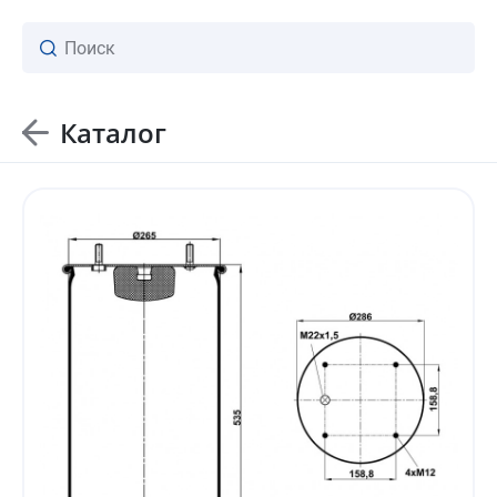
Каталог
ваш личный менеджер