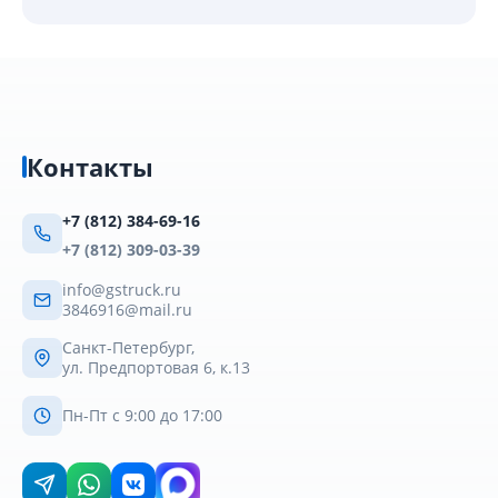
Контакты
+7 (812) 384-69-16
+7 (812) 309-03-39
info@gstruck.ru
3846916@mail.ru
Санкт-Петербург,
ул. Предпортовая 6, к.13
Пн-Пт с 9:00 до 17:00