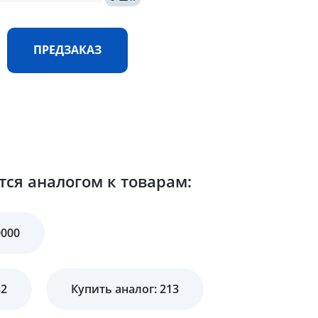
ПРЕДЗАКАЗ
ся аналогом к товарам:
0000
32
Купить аналог: 213