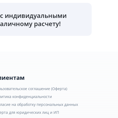
о с индивидуальными
аличному расчету!
лиентам
льзовательское соглашение (Оферта)
литика конфиденциальности
гласие на обработку персональных данных
ерта для юридических лиц и ИП