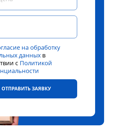
огласие на обработку
льных данных
в
ствии с
Политикой
нциальности
ОТПРАВИТЬ ЗАЯВКУ