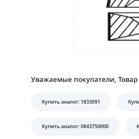
Уважаемые покупатели, Товар 
Купить аналог: 1833091
Купи
Купить аналог: 0843750000