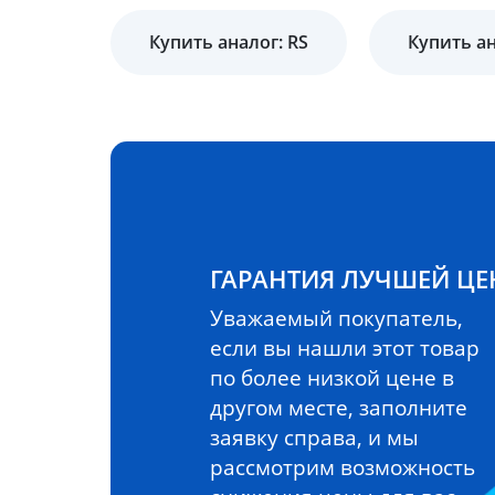
Купить аналог: RS
Купить ан
ГАРАНТИЯ ЛУЧШЕЙ Ц
Уважаемый покупатель,
если вы нашли этот товар
по более низкой цене в
другом месте, заполните
заявку справа, и мы
рассмотрим возможность