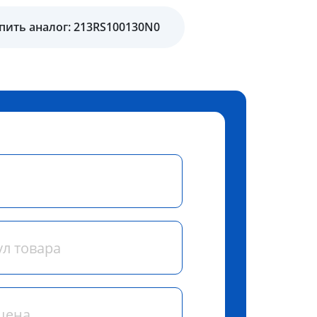
пить аналог: 213RS100130N0