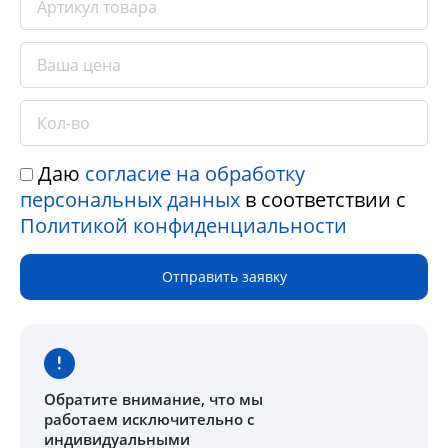
Даю
согласие на обработку
персональных данных
в соответствии с
Политикой конфиденциальности
Отправить заявку
Обратите внимание
, что мы
работаем исключительно с
индивидуальными