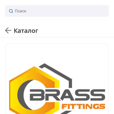
Каталог
ваш личный менеджер