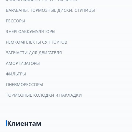
БАРАБАНЫ. ТОРМОЗНЫЕ ДИСКИ. СТУПИЦЫ
РЕССОРЫ
ЭНЕРГОАККУМУЛЯТОРЫ
РЕМКОМПЛЕКТЫ СУППОРТОВ
ЗАПЧАСТИ ДЛЯ ДВИГАТЕЛЯ
АМОРТИЗАТОРЫ
ФИЛЬТРЫ
ПНЕВМОРЕССОРЫ
ТОРМОЗНЫЕ КОЛОДКИ и НАКЛАДКИ
Клиентам