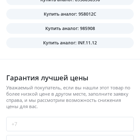
Купить аналог: 958012C
Купить аналог: 985908
Купить аналог: INF.11.12
Гарантия лучшей цены
Уважаемый покупатель, если вы нашли этот товар по
более низкой цене в другом месте, заполните заявку
справа, и мы рассмотрим возможность снижения
цены для вас.