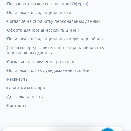
Пользовательское соглашение (Оферта)
Политика конфиденциальности
Согласие на обработку персональных данных
Оферта для юридических лиц и ИП
Политика конфиденциальности для партнёров
Согласие представителя юр. лица на обработку
персональных данных
Согласие на получение рассылок
Политика cookies / уведомление о cookie
Реквизиты
Гарантия и возврат
Доставка и оплата
Контакты