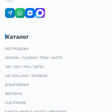
Каталог
РАСПРОДАЖА
MONIVA / YILDIRIM / TRAX / HUFTE
SAF / SKF / FAG / GATES
SAF HOLLAND / KOMMAR
БРЫЗГОВИКИ
ФИТИНГИ
СЦЕПЛЕНИЕ
КАБЕЛЬ WABCO / HUFTE / BREMHOF