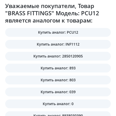
Уважаемые покупатели, Товар
"BRASS FITTINGS" Модель: PCU12
является аналогом к товарам:
Купить аналог: PCU12
Купить аналог: INF1112
Купить аналог: 2850120905
Купить аналог: 893
Купить аналог: 803
Купить аналог: 039
Купить аналог: 0
Купить аналог: 8938030390