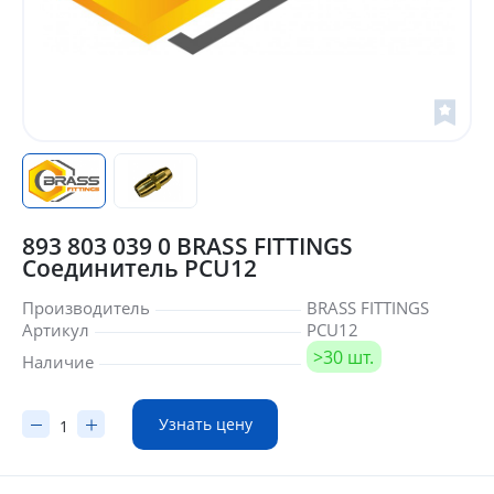
893 803 039 0 BRASS FITTINGS
Соединитель PCU12
Производитель
BRASS FITTINGS
Артикул
PCU12
>30 шт.
Наличие
Узнать цену