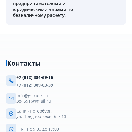
предпринимателями и
юридическими лицами по
безналичному расчету!
Контакты
+7 (812) 384-69-16
+7 (812) 309-03-39
info@gstruck.ru
3846916@mail.ru
Санкт-Петербург,
ул. Предпортовая 6, к.13
Пн-Пт с 9:00 до 17:00