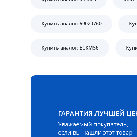
Купить аналог: 69029760
Куп
Купить аналог: ECKM56
Купи
ГАРАНТИЯ ЛУЧШЕЙ Ц
Уважаемый покупатель,
если вы нашли этот товар