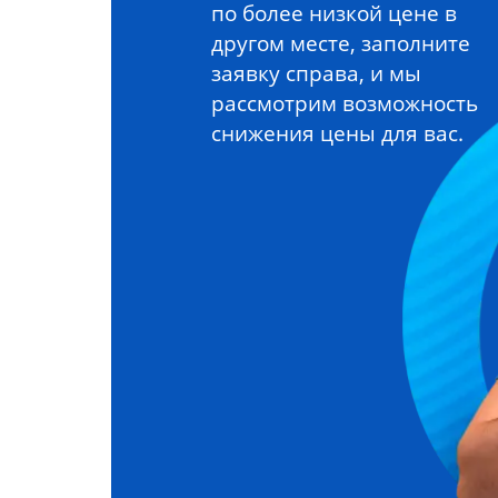
по более низкой цене в
другом месте, заполните
заявку справа, и мы
рассмотрим возможность
снижения цены для вас.