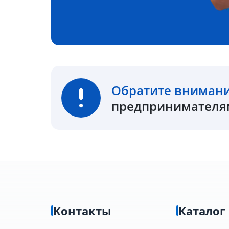
Обратите вниман
предпринимателям
Контакты
Каталог