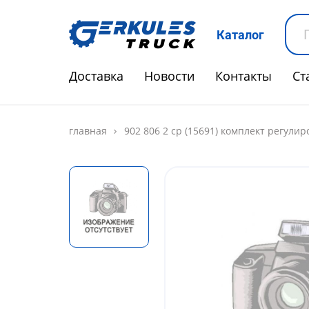
Каталог
Доставка
Новости
Контакты
Ст
главная
902 806 2 cp (15691) комплект регули