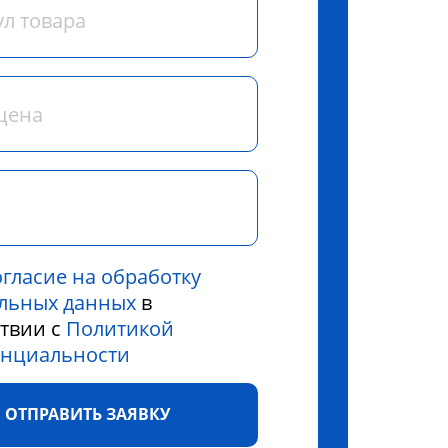
огласие на обработку
льных данных
в
ствии с
Политикой
нциальности
ОТПРАВИТЬ ЗАЯВКУ