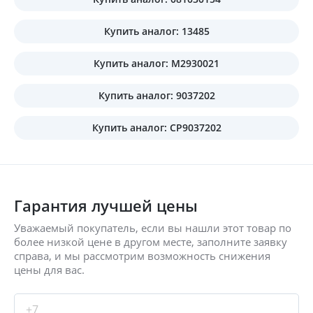
Купить аналог: 13485
Купить аналог: M2930021
Купить аналог: 9037202
Купить аналог: CP9037202
Гарантия лучшей цены
Уважаемый покупатель, если вы нашли этот товар по
более низкой цене в другом месте, заполните заявку
справа, и мы рассмотрим возможность снижения
цены для вас.