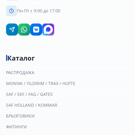
Пн-Пт с 9:00 до 17:00
Каталог
РАСПРОДАЖА
MONIVA / YILDIRIM / TRAX / HUFTE
SAF / SKF / FAG / GATES
SAF HOLLAND / KOMMAR
БРЫЗГОВИКИ
ФИТИНГИ