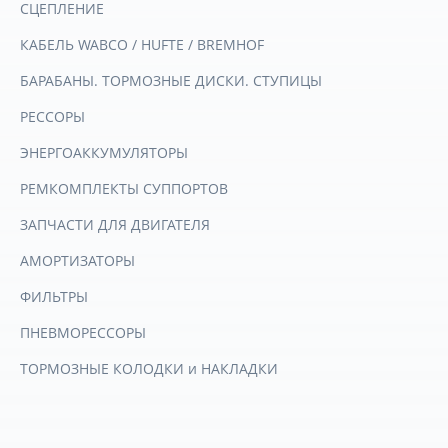
СЦЕПЛЕНИЕ
КАБЕЛЬ WABCO / HUFTE / BREMHOF
БАРАБАНЫ. ТОРМОЗНЫЕ ДИСКИ. СТУПИЦЫ
РЕССОРЫ
ЭНЕРГОАККУМУЛЯТОРЫ
РЕМКОМПЛЕКТЫ СУППОРТОВ
ЗАПЧАСТИ ДЛЯ ДВИГАТЕЛЯ
АМОРТИЗАТОРЫ
ФИЛЬТРЫ
ПНЕВМОРЕССОРЫ
ТОРМОЗНЫЕ КОЛОДКИ и НАКЛАДКИ