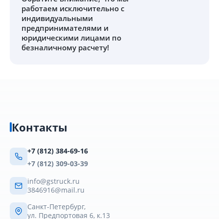
работаем исключительно с
индивидуальными
предпринимателями и
юридическими лицами по
безналичному расчету!
Контакты
+7 (812) 384-69-16
+7 (812) 309-03-39
info@gstruck.ru
3846916@mail.ru
Санкт-Петербург,
ул. Предпортовая 6, к.13