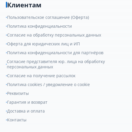
Клиентам
Пользовательское соглашение (Оферта)
Политика конфиденциальности
Согласие на обработку персональных данных
Оферта для юридических лиц и ИП
Политика конфиденциальности для партнёров
Согласие представителя юр. лица на обработку
персональных данных
Согласие на получение рассылок
Политика cookies / уведомление о cookie
Реквизиты
Гарантия и возврат
Доставка и оплата
Контакты