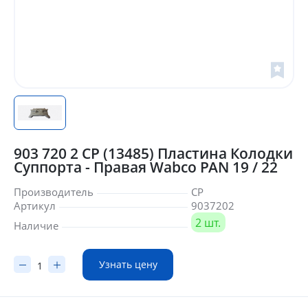
903 720 2 CP (13485) Пластина Колодки
Суппорта - Правая Wabco PAN 19 / 22
Производитель
CP
Артикул
9037202
2 шт.
Наличие
Узнать цену