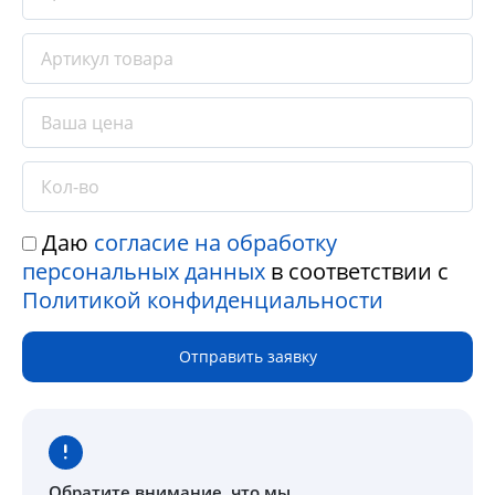
Даю
согласие на обработку
персональных данных
в соответствии с
Политикой конфиденциальности
Отправить заявку
Обратите внимание
, что мы