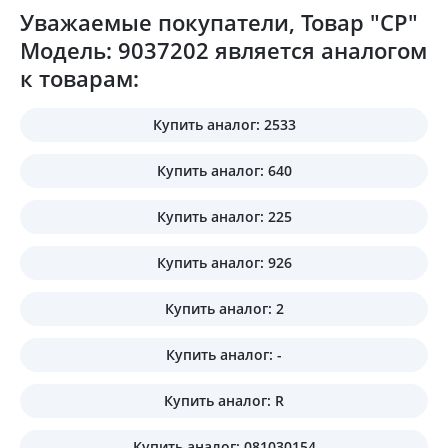
Уважаемые покупатели, Товар "CP"
Модель: 9037202 является аналогом
к товарам:
Купить аналог: 2533
Купить аналог: 640
Купить аналог: 225
Купить аналог: 926
Купить аналог: 2
Купить аналог: -
Купить аналог: R
Купить аналог: 081030154