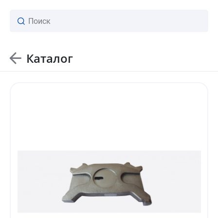
Каталог
ваш личный менеджер