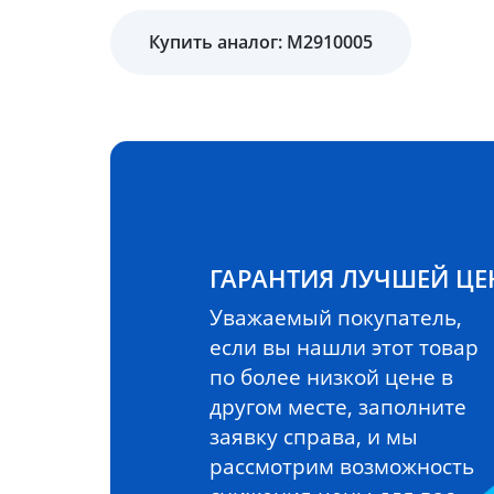
Купить аналог: M2910005
ГАРАНТИЯ ЛУЧШЕЙ Ц
Уважаемый покупатель,
если вы нашли этот товар
по более низкой цене в
другом месте, заполните
заявку справа, и мы
рассмотрим возможность