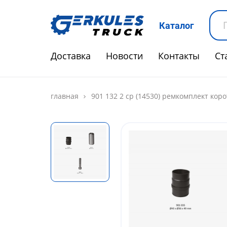
Каталог
Доставка
Новости
Контакты
Ст
главная
901 132 2 cp (14530) ремкомплект ко