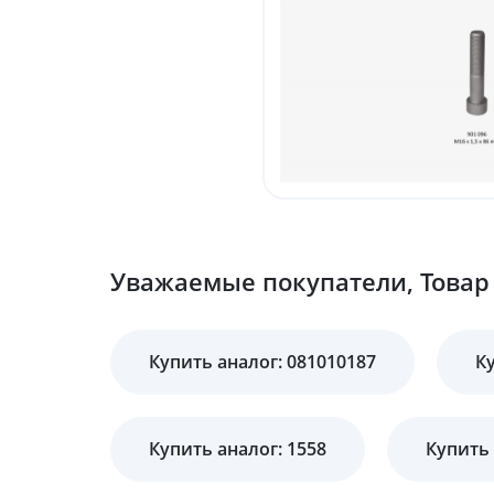
Уважаемые покупатели, Товар 
Купить аналог: 081010187
К
Купить аналог: 1558
Купить 