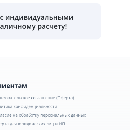
о с индивидуальными
аличному расчету!
лиентам
льзовательское соглашение (Оферта)
литика конфиденциальности
гласие на обработку персональных данных
ерта для юридических лиц и ИП