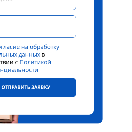
огласие на обработку
льных данных
в
ствии с
Политикой
нциальности
ОТПРАВИТЬ ЗАЯВКУ