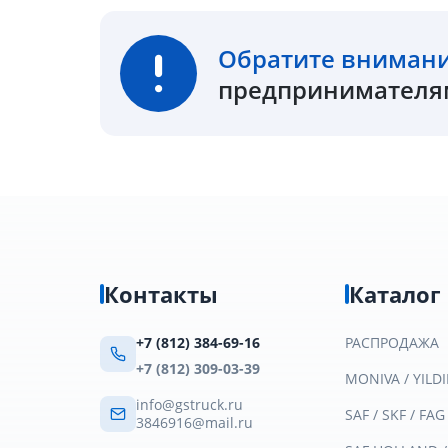
Обратите вниман
предпринимателям
Контакты
Каталог
+7 (812) 384-69-16
РАСПРОДАЖА
+7 (812) 309-03-39
MONIVA / YILDI
info@gstruck.ru
SAF / SKF / FAG
3846916@mail.ru