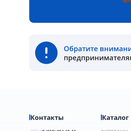
Обратите вниман
предпринимателям
Контакты
Каталог