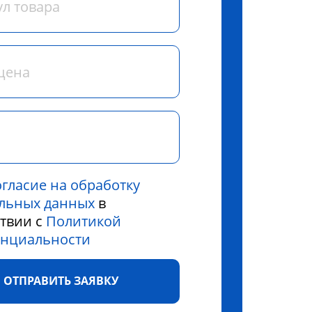
огласие на обработку
льных данных
в
ствии с
Политикой
нциальности
ОТПРАВИТЬ ЗАЯВКУ