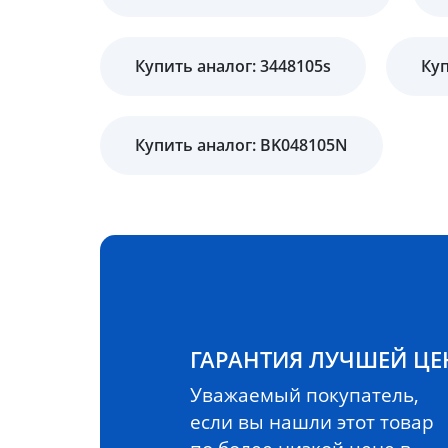
Купить аналог: 3448105s
Куп
Купить аналог: BK048105N
ГАРАНТИЯ ЛУЧШЕЙ Ц
Уважаемый покупатель,
если вы нашли этот товар