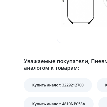
Уважаемые покупатели, Пневм
аналогом к товарам:
Купить аналог: 3229212700
Купить аналог: 4810NP05SA