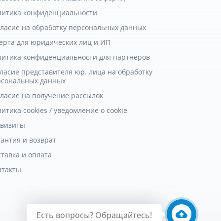
литика конфиденциальности
гласие на обработку персональных данных
ерта для юридических лиц и ИП
литика конфиденциальности для партнёров
ласие представителя юр. лица на обработку
рсональных данных
гласие на получение рассылок
итика cookies / уведомление о cookie
квизиты
антия и возврат
тавка и оплата
нтакты
Есть вопросы? Обращайтесь!