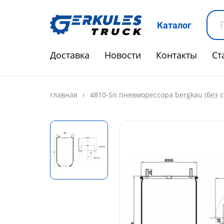
Каталог
Доставка
Новости
Контакты
Ст
главная
4810-5n пневморессора bergkau (без с