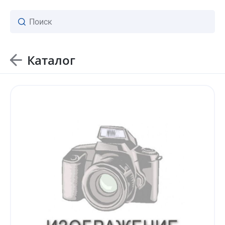
Каталог
ваш личный менеджер