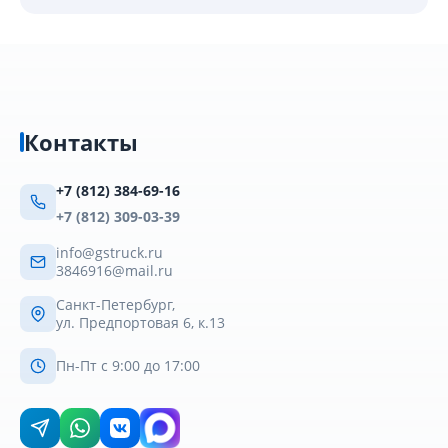
Контакты
+7 (812) 384-69-16
+7 (812) 309-03-39
info@gstruck.ru
3846916@mail.ru
Санкт-Петербург,
ул. Предпортовая 6, к.13
Пн-Пт с 9:00 до 17:00