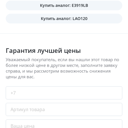
Купить аналог: E3919LB
Купить аналог: LAO120
Гарантия лучшей цены
Уважаемый покупатель, если вы нашли этот товар по
более низкой цене в другом месте, заполните заявку
справа, и мы рассмотрим возможность снижения
цены для вас.