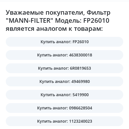
Уважаемые покупатели, Фильтр
"MANN-FILTER" Модель: FP26010
является аналогом к товарам:
Купить аналог: FP26010
Купить аналог: 4638300018
Купить аналог: 6R0819653
Купить аналог: 49469980
Купить аналог: 5419900
Купить аналог: 0986628504
Купить аналог: 1123240023