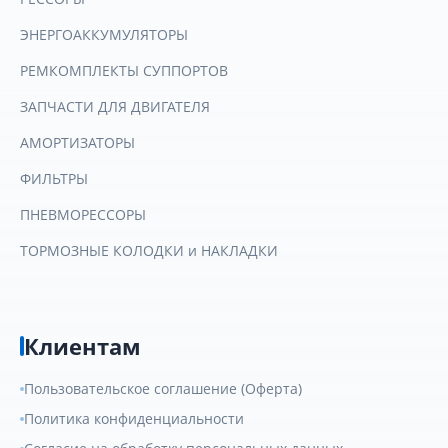
ЭНЕРГОАККУМУЛЯТОРЫ
РЕМКОМПЛЕКТЫ СУППОРТОВ
ЗАПЧАСТИ ДЛЯ ДВИГАТЕЛЯ
АМОРТИЗАТОРЫ
ФИЛЬТРЫ
ПНЕВМОРЕССОРЫ
ТОРМОЗНЫЕ КОЛОДКИ и НАКЛАДКИ
Клиентам
Пользовательское соглашение (Оферта)
Политика конфиденциальности