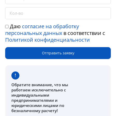
Даю
согласие на обработку
персональных данных
в соответствии с
Политикой конфиденциальности
Отправить заявку
Обратите внимание
, что мы
работаем исключительно с
индивидуальными
предпринимателями и
юридическими лицами по
безналичному расчету!