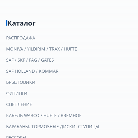
Каталог
РАСПРОДАЖА
MONIVA / YILDIRIM / TRAX / HUFTE
SAF / SKF / FAG / GATES
SAF HOLLAND / KOMMAR
БРЫЗГОВИКИ
ФИТИНГИ
СЦЕПЛЕНИЕ
КАБЕЛЬ WABCO / HUFTE / BREMHOF
БАРАБАНЫ. ТОРМОЗНЫЕ ДИСКИ. СТУПИЦЫ
РЕССОРЫ