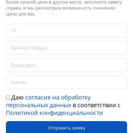
более низкой цене в другом месте, заполните заявку
справа, и мы рассмотрим возможность снижения
цены для вас.
Даю
согласие на обработку
персональных данных
в соответствии с
Политикой конфиденциальности
Отправить заявку