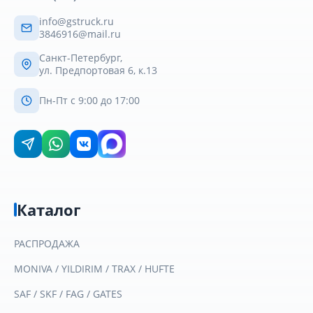
info@gstruck.ru
3846916@mail.ru
Санкт-Петербург,
ул. Предпортовая 6, к.13
Пн-Пт с 9:00 до 17:00
Каталог
РАСПРОДАЖА
MONIVA / YILDIRIM / TRAX / HUFTE
SAF / SKF / FAG / GATES