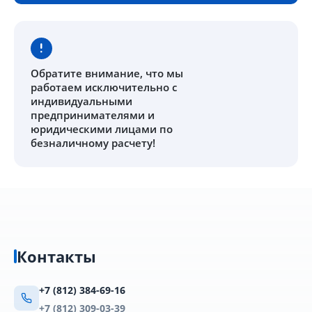
Обратите внимание
, что мы
работаем исключительно с
индивидуальными
предпринимателями и
юридическими лицами по
безналичному расчету!
Контакты
+7 (812) 384-69-16
+7 (812) 309-03-39