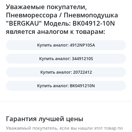
Уважаемые покупатели,
Пневморессора / Пневмоподушка
"BERGKAU" Модель: BK04912-10N
является аналогом к товарам:
Купить аналог: 4912NP10SA
Купить аналог: 34491210S
Купить аналог: 20722412
Купить аналог: BK0491210N
Гарантия лучшей цены
Уважаемый покупатель, если вы нашли этот товар по