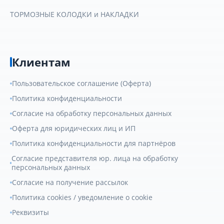
ТОРМОЗНЫЕ КОЛОДКИ и НАКЛАДКИ
Клиентам
Пользовательское соглашение (Оферта)
Политика конфиденциальности
Согласие на обработку персональных данных
Оферта для юридических лиц и ИП
Политика конфиденциальности для партнёров
Согласие представителя юр. лица на обработку
персональных данных
Согласие на получение рассылок
Политика cookies / уведомление о cookie
Реквизиты