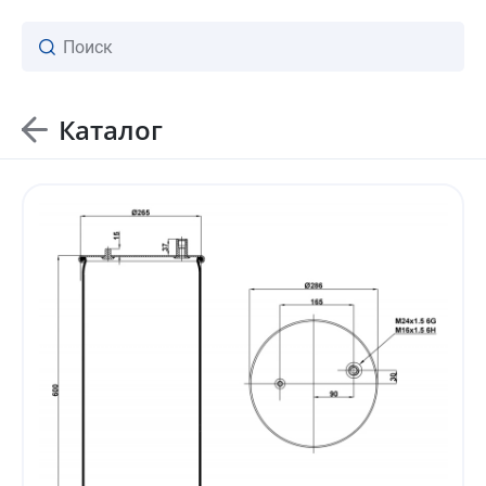
Каталог
ваш личный менеджер