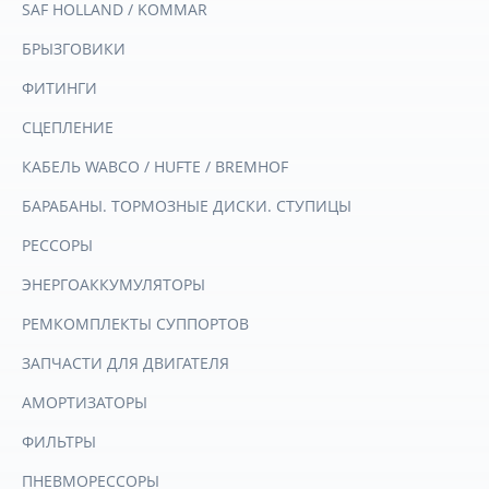
SAF HOLLAND / KOMMAR
БРЫЗГОВИКИ
ФИТИНГИ
СЦЕПЛЕНИЕ
КАБЕЛЬ WABCO / HUFTE / BREMHOF
БАРАБАНЫ. ТОРМОЗНЫЕ ДИСКИ. СТУПИЦЫ
РЕССОРЫ
ЭНЕРГОАККУМУЛЯТОРЫ
РЕМКОМПЛЕКТЫ СУППОРТОВ
ЗАПЧАСТИ ДЛЯ ДВИГАТЕЛЯ
АМОРТИЗАТОРЫ
ФИЛЬТРЫ
ПНЕВМОРЕССОРЫ