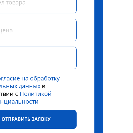
огласие на обработку
льных данных
в
ствии с
Политикой
нциальности
ОТПРАВИТЬ ЗАЯВКУ