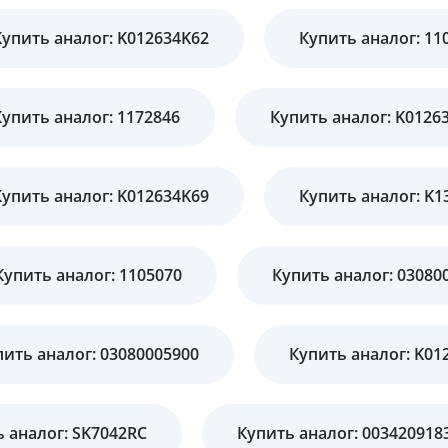
Купить аналог: K012634K62
Купить аналог: 11
Купить аналог: 1172846
Купить аналог: K0126
Купить аналог: K012634K69
Купить аналог: K1
Купить аналог: 1105070
Купить аналог: 03080
пить аналог: 03080005900
Купить аналог: K01
 аналог: SK7042RC
Купить аналог: 003420918