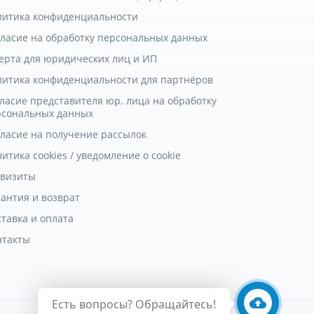
литика конфиденциальности
гласие на обработку персональных данных
ерта для юридических лиц и ИП
литика конфиденциальности для партнёров
ласие представителя юр. лица на обработку
рсональных данных
гласие на получение рассылок
итика cookies / уведомление о cookie
квизиты
антия и возврат
тавка и оплата
нтакты
Есть вопросы? Обращайтесь!