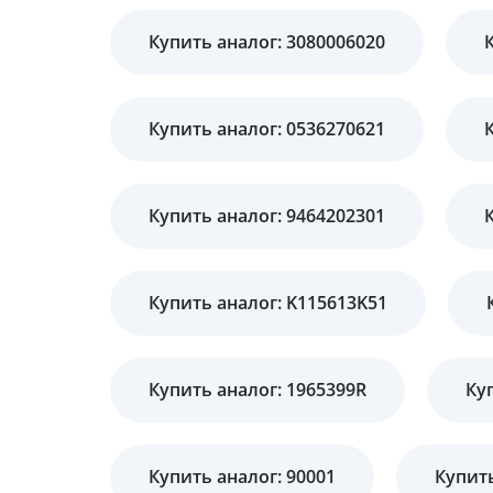
Купить аналог: 3080006020
Купить аналог: 0536270621
Купить аналог: 9464202301
Купить аналог: K115613K51
Купить аналог: 1965399R
Ку
Купить аналог: 90001
Купить