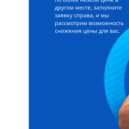
другом месте, заполните
заявку справа, и мы
рассмотрим возможность
снижения цены для вас.