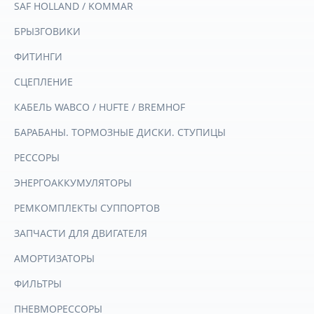
SAF HOLLAND / KOMMAR
БРЫЗГОВИКИ
ФИТИНГИ
СЦЕПЛЕНИЕ
КАБЕЛЬ WABCO / HUFTE / BREMHOF
БАРАБАНЫ. ТОРМОЗНЫЕ ДИСКИ. СТУПИЦЫ
РЕССОРЫ
ЭНЕРГОАККУМУЛЯТОРЫ
РЕМКОМПЛЕКТЫ СУППОРТОВ
ЗАПЧАСТИ ДЛЯ ДВИГАТЕЛЯ
АМОРТИЗАТОРЫ
ФИЛЬТРЫ
ПНЕВМОРЕССОРЫ