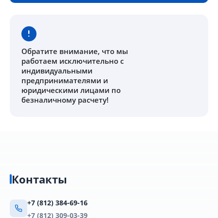
Обратите внимание
, что мы
работаем исключительно с
индивидуальными
предпринимателями и
юридическими лицами по
безналичному расчету!
Контакты
+7 (812) 384-69-16
+7 (812) 309-03-39