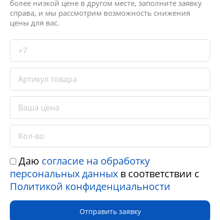
более низкой цене в другом месте, заполните заявку
справа, и мы рассмотрим возможность снижения
цены для вас.
Даю
согласие на обработку
персональных данных
в соответствии с
Политикой конфиденциальности
Отправить заявку