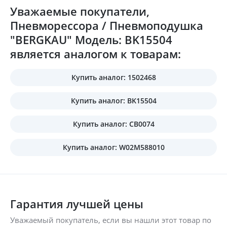
Уважаемые покупатели,
Пневморессора / Пневмоподушка
"BERGKAU" Модель: BK15504
является аналогом к товарам:
Купить аналог: 1502468
Купить аналог: BK15504
Купить аналог: CB0074
Купить аналог: W02M588010
Гарантия лучшей цены
Уважаемый покупатель, если вы нашли этот товар по