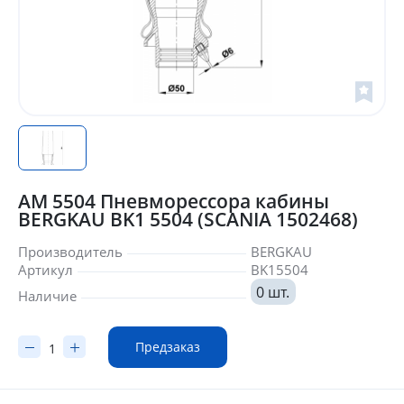
AM 5504 Пневморессора кабины
BERGKAU BK1 5504 (SCANIA 1502468)
Производитель
BERGKAU
Артикул
BK15504
0 шт.
Наличие
Предзаказ