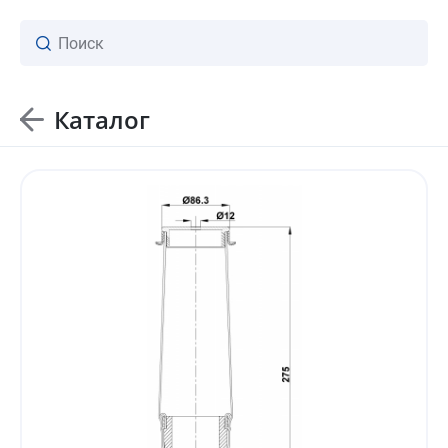
Каталог
ваш личный менеджер