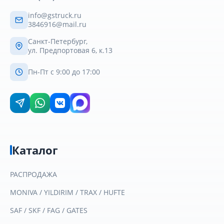
info@gstruck.ru
3846916@mail.ru
Санкт-Петербург,
ул. Предпортовая 6, к.13
Пн-Пт с 9:00 до 17:00
Каталог
РАСПРОДАЖА
MONIVA / YILDIRIM / TRAX / HUFTE
SAF / SKF / FAG / GATES