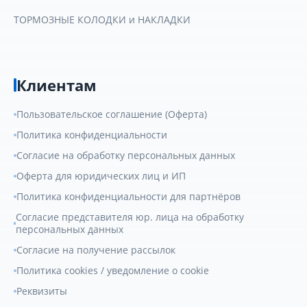
ТОРМОЗНЫЕ КОЛОДКИ и НАКЛАДКИ
Клиентам
Пользовательское соглашение (Оферта)
Политика конфиденциальности
Согласие на обработку персональных данных
Оферта для юридических лиц и ИП
Политика конфиденциальности для партнёров
Согласие представителя юр. лица на обработку
персональных данных
Согласие на получение рассылок
Политика cookies / уведомление о cookie
Реквизиты