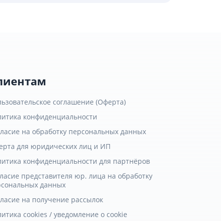
лиентам
льзовательское соглашение (Оферта)
литика конфиденциальности
гласие на обработку персональных данных
ерта для юридических лиц и ИП
литика конфиденциальности для партнёров
ласие представителя юр. лица на обработку
рсональных данных
гласие на получение рассылок
итика cookies / уведомление о cookie