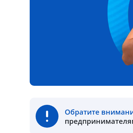
Обратите вниман
предпринимателям