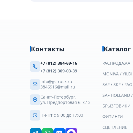
Контакты
Каталог
+7 (812) 384-69-16
РАСПРОДАЖА
+7 (812) 309-03-39
MONIVA / YILDI
info@gstruck.ru
SAF / SKF / FAG
3846916@mail.ru
SAF HOLLAND 
Санкт-Петербург,
ул. Предпортовая 6, к.13
БРЫЗГОВИКИ
Пн-Пт с 9:00 до 17:00
ФИТИНГИ
СЦЕПЛЕНИЕ