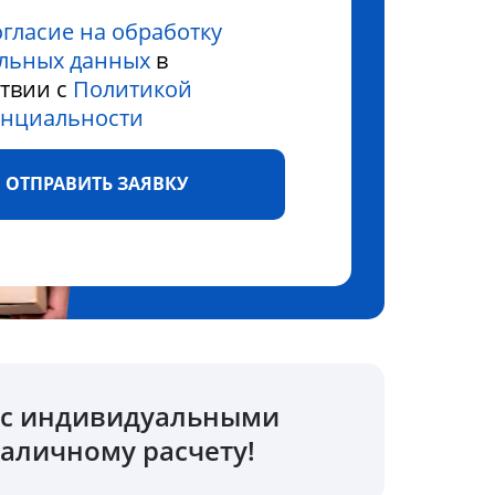
огласие на обработку
льных данных
в
ствии с
Политикой
нциальности
ОТПРАВИТЬ ЗАЯВКУ
о с индивидуальными
аличному расчету!