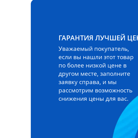
ГАРАНТИЯ ЛУЧШЕЙ Ц
Уважаемый покупатель,
если вы нашли этот товар
по более низкой цене в
другом месте, заполните
заявку справа, и мы
рассмотрим возможность
снижения цены для вас.