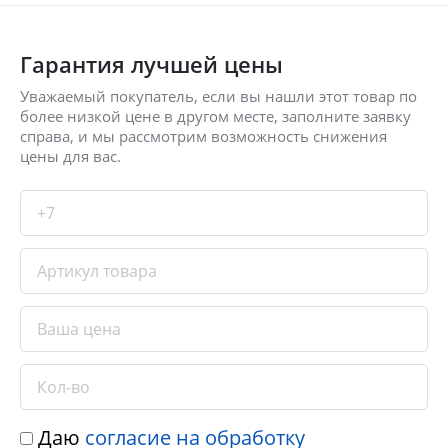
Гарантия лучшей цены
Уважаемый покупатель, если вы нашли этот товар по
более низкой цене в другом месте, заполните заявку
справа, и мы рассмотрим возможность снижения
цены для вас.
Даю
согласие на обработку