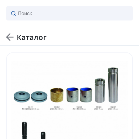
Каталог
ваш личный менеджер