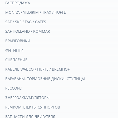
РАСПРОДАЖА
MONIVA / YILDIRIM / TRAX / HUFTE
SAF / SKF / FAG / GATES
SAF HOLLAND / KOMMAR
БРЫЗГОВИКИ
ФИТИНГИ
СЦЕПЛЕНИЕ
КАБЕЛЬ WABCO / HUFTE / BREMHOF
БАРАБАНЫ. ТОРМОЗНЫЕ ДИСКИ. СТУПИЦЫ
РЕССОРЫ
ЭНЕРГОАККУМУЛЯТОРЫ
РЕМКОМПЛЕКТЫ СУППОРТОВ
ЗАПЧАСТИ ДЛЯ ДВИГАТЕЛЯ