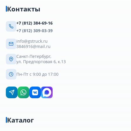
Контакты
+7 (812) 384-69-16
+7 (812) 309-03-39
info@gstruck.ru
3846916@mail.ru
Санкт-Петербург,
ул. Предпортовая 6, к.13
Пн-Пт с 9:00 до 17:00
Каталог