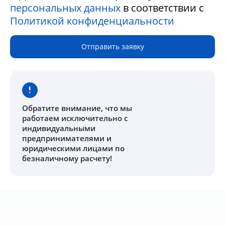
персональных данных
в соответствии с
Политикой конфиденциальности
Отправить заявку
Обратите внимание
, что мы
работаем исключительно с
индивидуальными
предпринимателями и
юридическими лицами по
безналичному расчету!