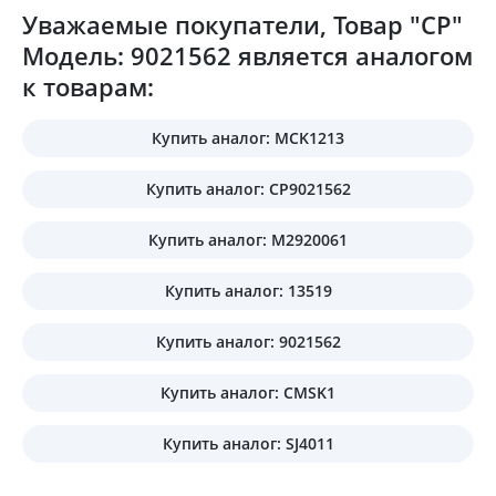
Уважаемые покупатели, Товар "CP"
Модель: 9021562 является аналогом
к товарам:
Купить аналог: MCK1213
Купить аналог: CP9021562
Купить аналог: M2920061
Купить аналог: 13519
Купить аналог: 9021562
Купить аналог: CMSK1
Купить аналог: SJ4011