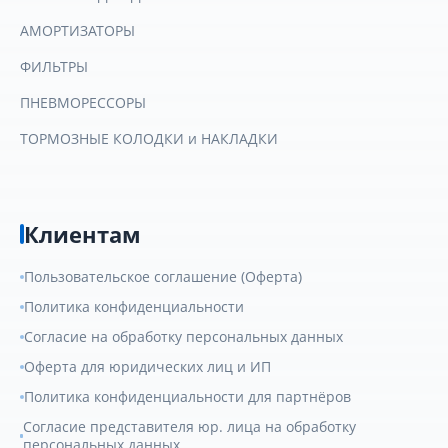
АМОРТИЗАТОРЫ
ФИЛЬТРЫ
ПНЕВМОРЕССОРЫ
ТОРМОЗНЫЕ КОЛОДКИ и НАКЛАДКИ
Клиентам
Пользовательское соглашение (Оферта)
Политика конфиденциальности
Согласие на обработку персональных данных
Оферта для юридических лиц и ИП
Политика конфиденциальности для партнёров
Согласие представителя юр. лица на обработку
персональных данных