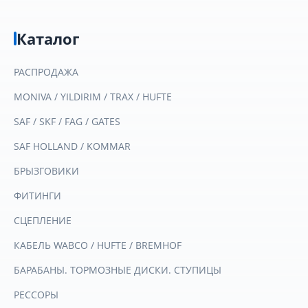
Каталог
РАСПРОДАЖА
MONIVA / YILDIRIM / TRAX / HUFTE
SAF / SKF / FAG / GATES
SAF HOLLAND / KOMMAR
БРЫЗГОВИКИ
ФИТИНГИ
СЦЕПЛЕНИЕ
КАБЕЛЬ WABCO / HUFTE / BREMHOF
БАРАБАНЫ. ТОРМОЗНЫЕ ДИСКИ. СТУПИЦЫ
РЕССОРЫ