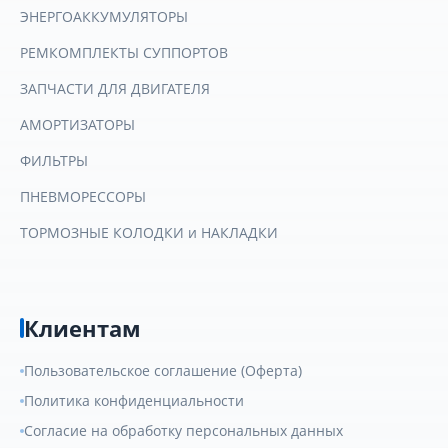
ЭНЕРГОАККУМУЛЯТОРЫ
РЕМКОМПЛЕКТЫ СУППОРТОВ
ЗАПЧАСТИ ДЛЯ ДВИГАТЕЛЯ
АМОРТИЗАТОРЫ
ФИЛЬТРЫ
ПНЕВМОРЕССОРЫ
ТОРМОЗНЫЕ КОЛОДКИ и НАКЛАДКИ
Клиентам
Пользовательское соглашение (Оферта)
Политика конфиденциальности
Согласие на обработку персональных данных