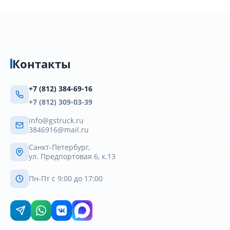
Контакты
+7 (812) 384-69-16
+7 (812) 309-03-39
info@gstruck.ru
3846916@mail.ru
Санкт-Петербург,
ул. Предпортовая 6, к.13
Пн-Пт с 9:00 до 17:00