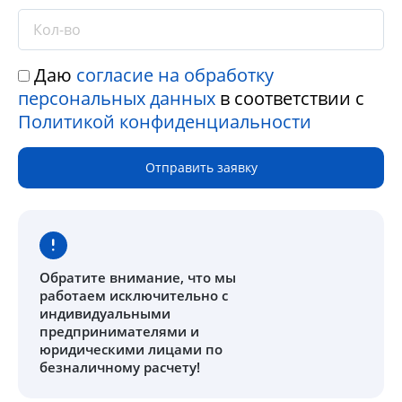
Даю
согласие на обработку
персональных данных
в соответствии с
Политикой конфиденциальности
Отправить заявку
Обратите внимание
, что мы
работаем исключительно с
индивидуальными
предпринимателями и
юридическими лицами по
безналичному расчету!