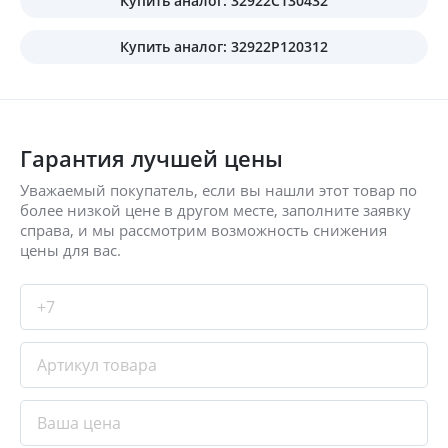
Купить аналог: 32922C130432
Купить аналог: 32922P120312
Гарантия лучшей цены
Уважаемый покупатель, если вы нашли этот товар по
более низкой цене в другом месте, заполните заявку
справа, и мы рассмотрим возможность снижения
цены для вас.