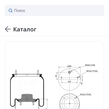
Каталог
ваш личный менеджер