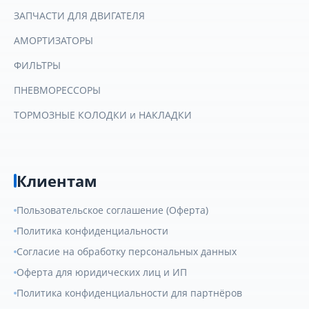
ЗАПЧАСТИ ДЛЯ ДВИГАТЕЛЯ
АМОРТИЗАТОРЫ
ФИЛЬТРЫ
ПНЕВМОРЕССОРЫ
ТОРМОЗНЫЕ КОЛОДКИ и НАКЛАДКИ
Клиентам
Пользовательское соглашение (Оферта)
Политика конфиденциальности
Согласие на обработку персональных данных
Оферта для юридических лиц и ИП
Политика конфиденциальности для партнёров