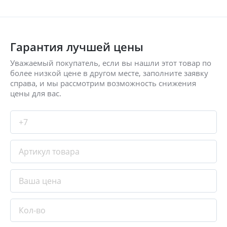
Гарантия лучшей цены
Уважаемый покупатель, если вы нашли этот товар по
более низкой цене в другом месте, заполните заявку
справа, и мы рассмотрим возможность снижения
цены для вас.