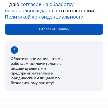
Даю
согласие на обработку
персональных данных
в соответствии с
Политикой конфиденциальности
Отправить заявку
Обратите внимание
, что мы
работаем исключительно с
индивидуальными
предпринимателями и
юридическими лицами по
безналичному расчету!