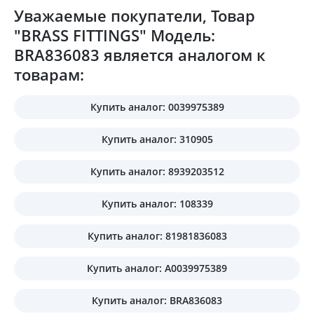
Уважаемые покупатели, Товар
"BRASS FITTINGS" Модель:
BRA836083 является аналогом к
товарам:
Купить аналог: 0039975389
Купить аналог: 310905
Купить аналог: 8939203512
Купить аналог: 108339
Купить аналог: 81981836083
Купить аналог: A0039975389
Купить аналог: BRA836083