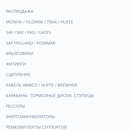
РАСПРОДАЖА
MONIVA / YILDIRIM / TRAX / HUFTE
SAF / SKF / FAG / GATES
SAF HOLLAND / KOMMAR
БРЫЗГОВИКИ
ФИТИНГИ
СЦЕПЛЕНИЕ
КАБЕЛЬ WABCO / HUFTE / BREMHOF
БАРАБАНЫ. ТОРМОЗНЫЕ ДИСКИ. СТУПИЦЫ
РЕССОРЫ
ЭНЕРГОАККУМУЛЯТОРЫ
РЕМКОМПЛЕКТЫ СУППОРТОВ