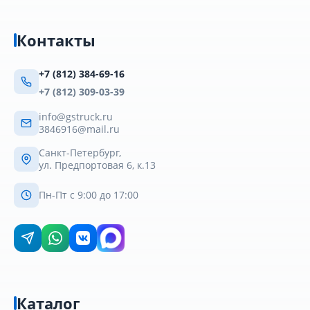
Контакты
+7 (812) 384-69-16
+7 (812) 309-03-39
info@gstruck.ru
3846916@mail.ru
Санкт-Петербург,
ул. Предпортовая 6, к.13
Пн-Пт с 9:00 до 17:00
Каталог