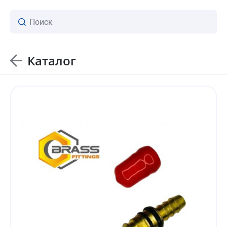
Каталог
ваш личный менеджер