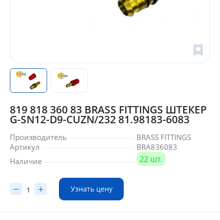
819 818 360 83 BRASS FITTINGS ШТЕКЕР
G-SN12-D9-CUZN/232 81.98183-6083
Производитель
BRASS FITTINGS
Артикул
BRA836083
22 шт.
Наличие
Узнать цену