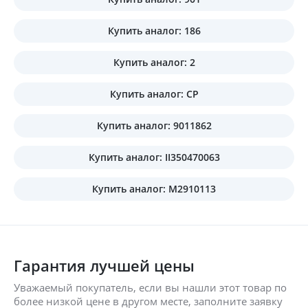
Купить аналог: 186
Купить аналог: 2
Купить аналог: CP
Купить аналог: 9011862
Купить аналог: II350470063
Купить аналог: M2910113
Гарантия лучшей цены
Уважаемый покупатель, если вы нашли этот товар по
более низкой цене в другом месте, заполните заявку