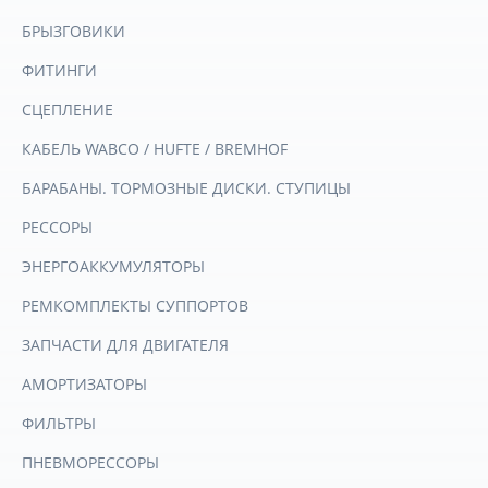
БРЫЗГОВИКИ
ФИТИНГИ
СЦЕПЛЕНИЕ
КАБЕЛЬ WABCO / HUFTE / BREMHOF
БАРАБАНЫ. ТОРМОЗНЫЕ ДИСКИ. СТУПИЦЫ
РЕССОРЫ
ЭНЕРГОАККУМУЛЯТОРЫ
РЕМКОМПЛЕКТЫ СУППОРТОВ
ЗАПЧАСТИ ДЛЯ ДВИГАТЕЛЯ
АМОРТИЗАТОРЫ
ФИЛЬТРЫ
ПНЕВМОРЕССОРЫ