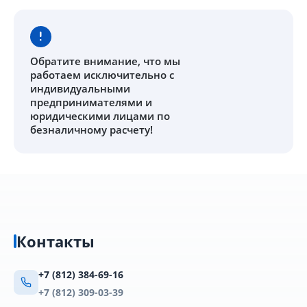
Обратите внимание
, что мы
работаем исключительно с
индивидуальными
предпринимателями и
юридическими лицами по
безналичному расчету!
Контакты
+7 (812) 384-69-16
+7 (812) 309-03-39