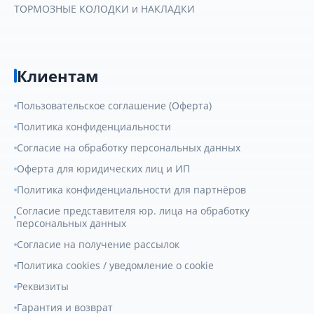
ТОРМОЗНЫЕ КОЛОДКИ и НАКЛАДКИ
Клиентам
Пользовательское соглашение (Оферта)
Политика конфиденциальности
Согласие на обработку персональных данных
Оферта для юридических лиц и ИП
Политика конфиденциальности для партнёров
Согласие представителя юр. лица на обработку
персональных данных
Согласие на получение рассылок
Политика cookies / уведомление о cookie
Реквизиты
Гарантия и возврат