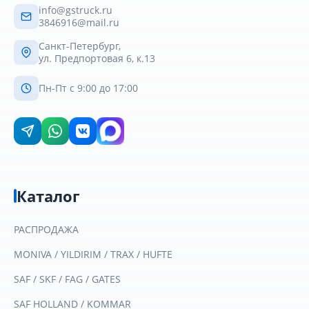
info@gstruck.ru
3846916@mail.ru
Санкт-Петербург,
ул. Предпортовая 6, к.13
Пн-Пт с 9:00 до 17:00
Каталог
РАСПРОДАЖА
MONIVA / YILDIRIM / TRAX / HUFTE
SAF / SKF / FAG / GATES
SAF HOLLAND / KOMMAR