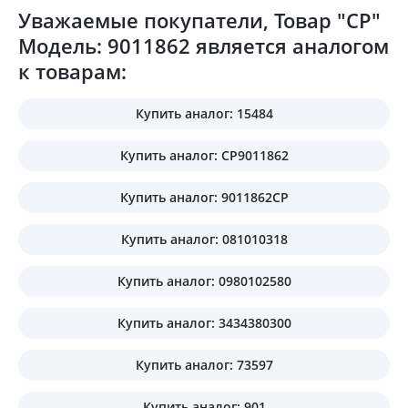
Уважаемые покупатели, Товар "CP"
Модель: 9011862 является аналогом
к товарам:
Купить аналог: 15484
Купить аналог: CP9011862
Купить аналог: 9011862CP
Купить аналог: 081010318
Купить аналог: 0980102580
Купить аналог: 3434380300
Купить аналог: 73597
Купить аналог: 901