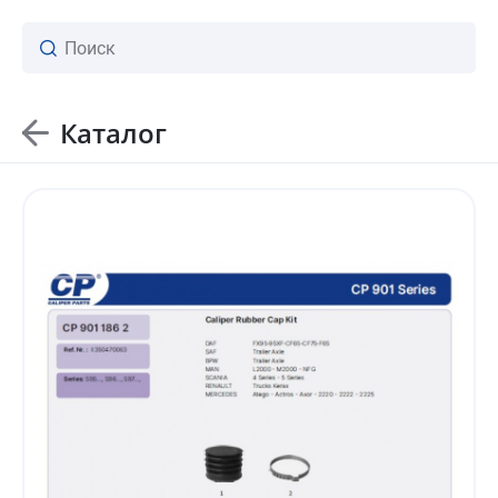
Каталог
ваш личный менеджер