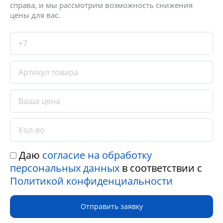
справа, и мы рассмотрим возможность снижения
цены для вас.
Даю
согласие на обработку
персональных данных
в соответствии с
Политикой конфиденциальности
Отправить заявку