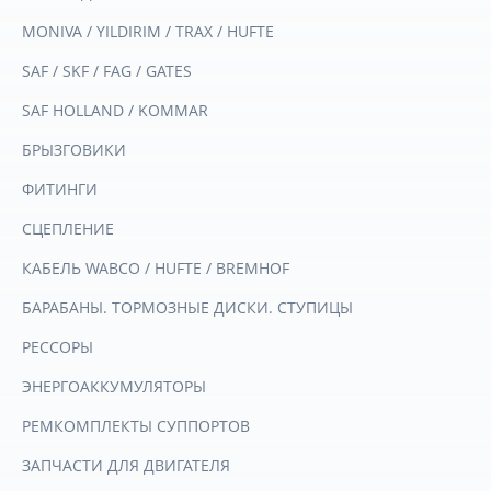
MONIVA / YILDIRIM / TRAX / HUFTE
SAF / SKF / FAG / GATES
SAF HOLLAND / KOMMAR
БРЫЗГОВИКИ
ФИТИНГИ
СЦЕПЛЕНИЕ
КАБЕЛЬ WABCO / HUFTE / BREMHOF
БАРАБАНЫ. ТОРМОЗНЫЕ ДИСКИ. СТУПИЦЫ
РЕССОРЫ
ЭНЕРГОАККУМУЛЯТОРЫ
РЕМКОМПЛЕКТЫ СУППОРТОВ
ЗАПЧАСТИ ДЛЯ ДВИГАТЕЛЯ