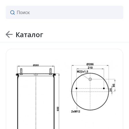
Каталог
ваш личный менеджер