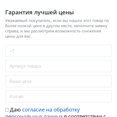
Гарантия лучшей цены
Уважаемый покупатель, если вы нашли этот товар по
более низкой цене в другом месте, заполните заявку
справа, и мы рассмотрим возможность снижения
цены для вас.
Даю
согласие на обработку
персональных данных
в соответствии с