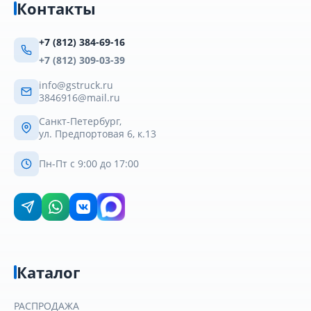
Контакты
+7 (812) 384-69-16
+7 (812) 309-03-39
info@gstruck.ru
3846916@mail.ru
Санкт-Петербург,
ул. Предпортовая 6, к.13
Пн-Пт с 9:00 до 17:00
Каталог
РАСПРОДАЖА