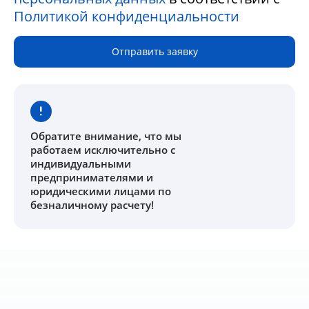
Политикой конфиденциальности
Отправить заявку
Обратите внимание
, что мы
работаем исключительно с
индивидуальными
предпринимателями и
юридическими лицами по
безналичному расчету!