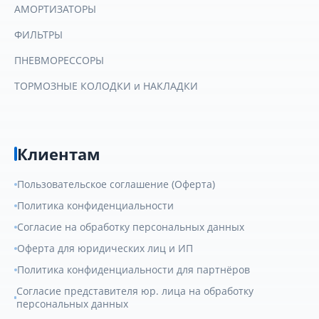
АМОРТИЗАТОРЫ
ФИЛЬТРЫ
ПНЕВМОРЕССОРЫ
ТОРМОЗНЫЕ КОЛОДКИ и НАКЛАДКИ
Клиентам
Пользовательское соглашение (Оферта)
Политика конфиденциальности
Согласие на обработку персональных данных
Оферта для юридических лиц и ИП
Политика конфиденциальности для партнёров
Согласие представителя юр. лица на обработку
персональных данных