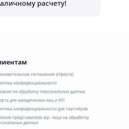
аличному расчету!
лиентам
льзовательское соглашение (Оферта)
литика конфиденциальности
гласие на обработку персональных данных
ерта для юридических лиц и ИП
литика конфиденциальности для партнёров
ласие представителя юр. лица на обработку
рсональных данных