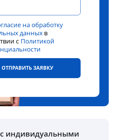
огласие на обработку
льных данных
в
ствии с
Политикой
нциальности
ОТПРАВИТЬ ЗАЯВКУ
о с индивидуальными