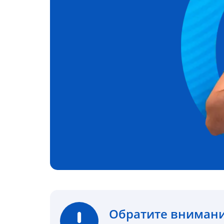
Обратите вниман