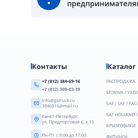
предпринимателям
Контакты
Каталог
+7 (812) 384-69-16
РАСПРОДАЖА
+7 (812) 309-03-39
MONIVA / YILDI
info@gstruck.ru
SAF / SKF / FAG
3846916@mail.ru
SAF HOLLAND 
Санкт-Петербург,
ул. Предпортовая 6, к.13
БРЫЗГОВИКИ
Пн-Пт с 9:00 до 17:00
ФИТИНГИ