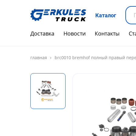
Каталог
Доставка
Новости
Контакты
Ст
главная
brc0010 bremhof полный правый передн