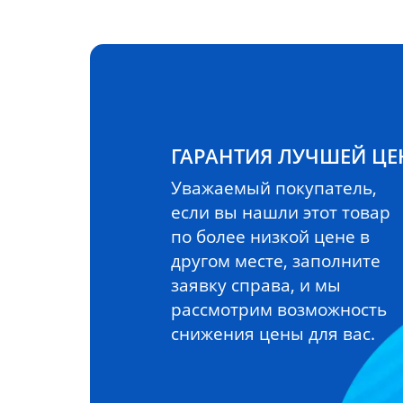
ГАРАНТИЯ ЛУЧШЕЙ Ц
Уважаемый покупатель,
если вы нашли этот товар
по более низкой цене в
другом месте, заполните
заявку справа, и мы
рассмотрим возможность
снижения цены для вас.