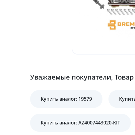
Уважаемые покупатели, Товар 
Купить аналог: 19579
Купить
Купить аналог: AZ4007443020-KIT