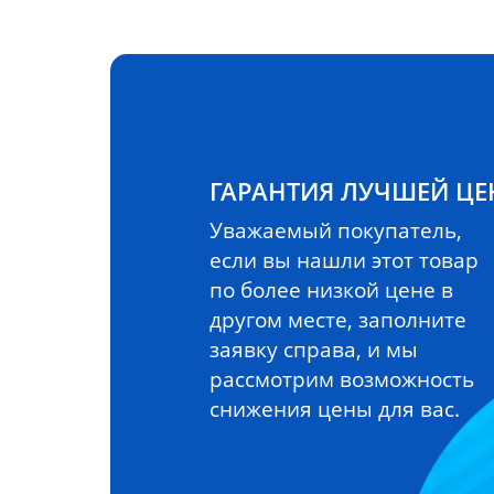
ГАРАНТИЯ ЛУЧШЕЙ Ц
Уважаемый покупатель,
если вы нашли этот товар
по более низкой цене в
другом месте, заполните
заявку справа, и мы
рассмотрим возможность
снижения цены для вас.