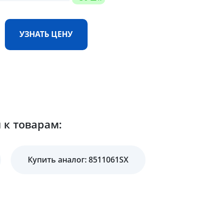
УЗНАТЬ ЦЕНУ
 к товарам:
Купить аналог: 8511061SX