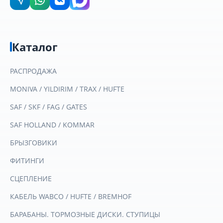
Каталог
РАСПРОДАЖА
MONIVA / YILDIRIM / TRAX / HUFTE
SAF / SKF / FAG / GATES
SAF HOLLAND / KOMMAR
БРЫЗГОВИКИ
ФИТИНГИ
СЦЕПЛЕНИЕ
КАБЕЛЬ WABCO / HUFTE / BREMHOF
БАРАБАНЫ. ТОРМОЗНЫЕ ДИСКИ. СТУПИЦЫ