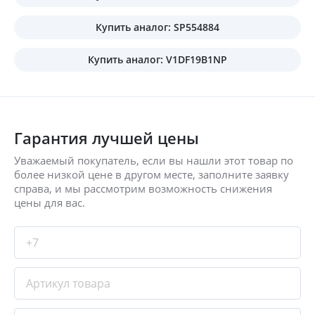
Купить аналог: SP554884
Купить аналог: V1DF19B1NP
Гарантия лучшей цены
Уважаемый покупатель, если вы нашли этот товар по
более низкой цене в другом месте, заполните заявку
справа, и мы рассмотрим возможность снижения
цены для вас.