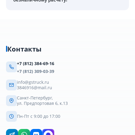
Контакты
+7 (812) 384-69-16
+7 (812) 309-03-39
info@gstruck.ru
3846916@mail.ru
Санкт-Петербург,
ул. Предпортовая 6, к.13
Пн-Пт с 9:00 до 17:00