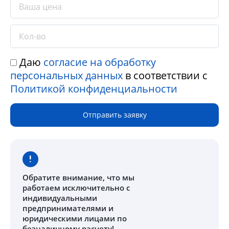
Даю
согласие на обработку
персональных данных
в соответствии с
Политикой конфиденциальности
Отправить заявку
Обратите внимание
, что мы
работаем исключительно с
индивидуальными
предпринимателями и
юридическими лицами по
безналичному расчету!