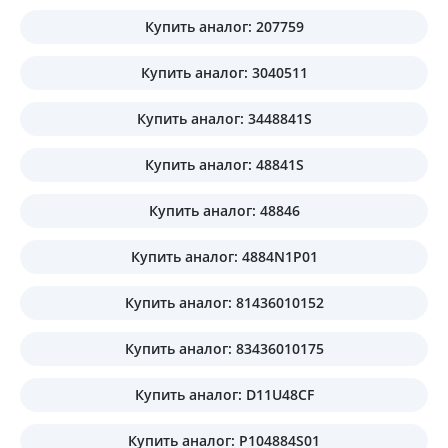
Купить аналог: 207759
Купить аналог: 3040511
Купить аналог: 3448841S
Купить аналог: 48841S
Купить аналог: 48846
Купить аналог: 4884N1P01
Купить аналог: 81436010152
Купить аналог: 83436010175
Купить аналог: D11U48CF
Купить аналог: P104884S01