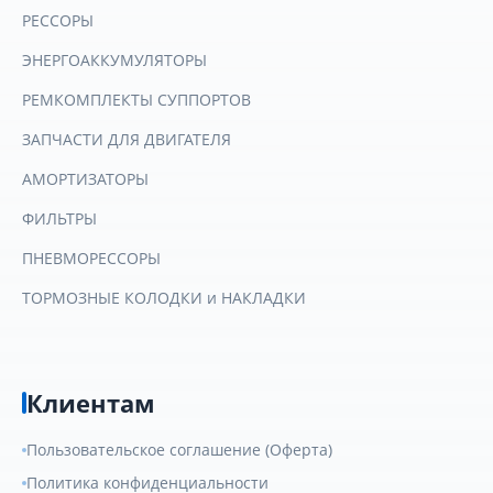
РЕССОРЫ
ЭНЕРГОАККУМУЛЯТОРЫ
РЕМКОМПЛЕКТЫ СУППОРТОВ
ЗАПЧАСТИ ДЛЯ ДВИГАТЕЛЯ
АМОРТИЗАТОРЫ
ФИЛЬТРЫ
ПНЕВМОРЕССОРЫ
ТОРМОЗНЫЕ КОЛОДКИ и НАКЛАДКИ
Клиентам
Пользовательское соглашение (Оферта)
Политика конфиденциальности