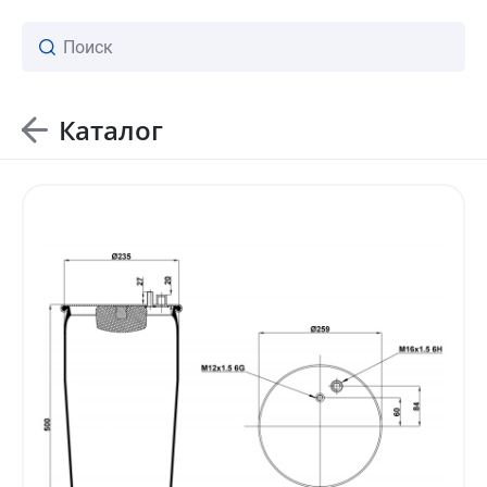
Каталог
ваш личный менеджер