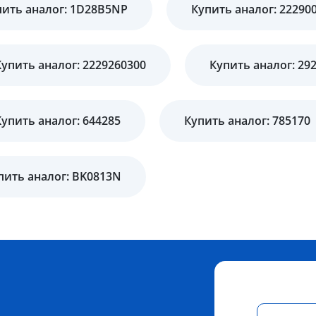
пить аналог: 1D28B5NP
Купить аналог: 22290
Купить аналог: 2229260300
Купить аналог: 29
Купить аналог: 644285
Купить аналог: 785170
пить аналог: BK0813N