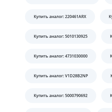
Купить аналог: 220461ARX
К
Купить аналог: 5010130925
Купить аналог: 4731030000
Купить аналог: V1D28B2NP
Купить аналог: 5000790692