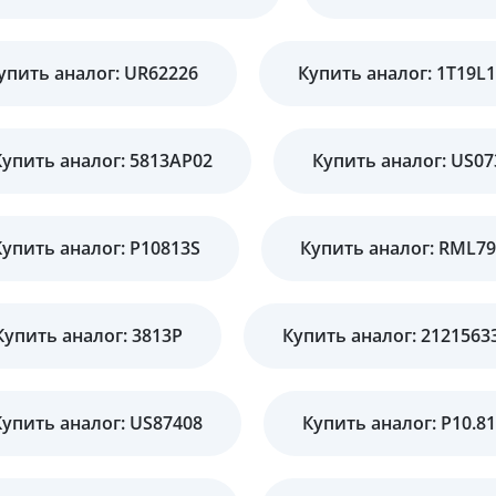
упить аналог: UR62226
Купить аналог: 1T19L
Купить аналог: 5813AP02
Купить аналог: US07
Купить аналог: P10813S
Купить аналог: RML7
Купить аналог: 3813P
Купить аналог: 2121563
Купить аналог: US87408
Купить аналог: P10.81