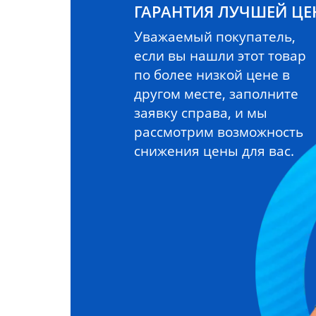
ГАРАНТИЯ ЛУЧШЕЙ Ц
Уважаемый покупатель,
если вы нашли этот товар
по более низкой цене в
другом месте, заполните
заявку справа, и мы
рассмотрим возможность
снижения цены для вас.