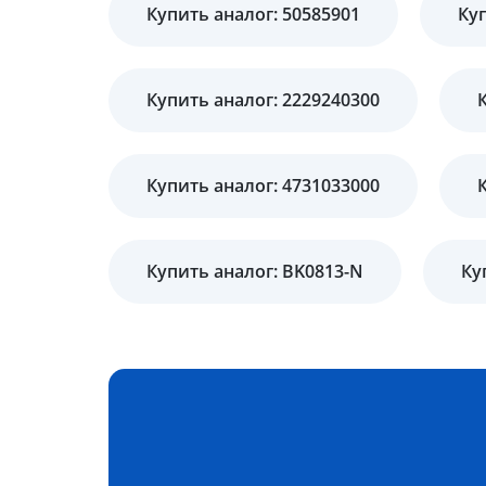
Купить аналог: 50585901
Ку
Купить аналог: 2229240300
Купить аналог: 4731033000
Купить аналог: BK0813-N
Ку