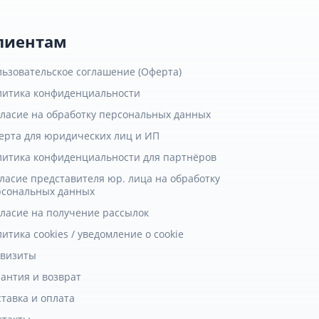
лиентам
льзовательское соглашение (Оферта)
литика конфиденциальности
гласие на обработку персональных данных
ерта для юридических лиц и ИП
литика конфиденциальности для партнёров
ласие представителя юр. лица на обработку
рсональных данных
гласие на получение рассылок
итика cookies / уведомление о cookie
квизиты
антия и возврат
тавка и оплата