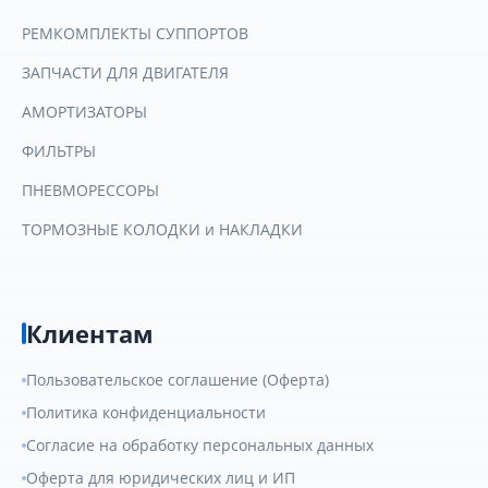
РЕМКОМПЛЕКТЫ СУППОРТОВ
ЗАПЧАСТИ ДЛЯ ДВИГАТЕЛЯ
АМОРТИЗАТОРЫ
ФИЛЬТРЫ
ПНЕВМОРЕССОРЫ
ТОРМОЗНЫЕ КОЛОДКИ и НАКЛАДКИ
Клиентам
Пользовательское соглашение (Оферта)
Политика конфиденциальности
Согласие на обработку персональных данных
Оферта для юридических лиц и ИП