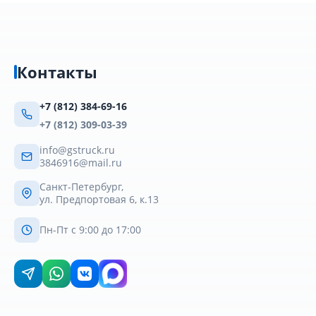
Контакты
+7 (812) 384-69-16
+7 (812) 309-03-39
info@gstruck.ru
3846916@mail.ru
Санкт-Петербург,
ул. Предпортовая 6, к.13
Пн-Пт с 9:00 до 17:00