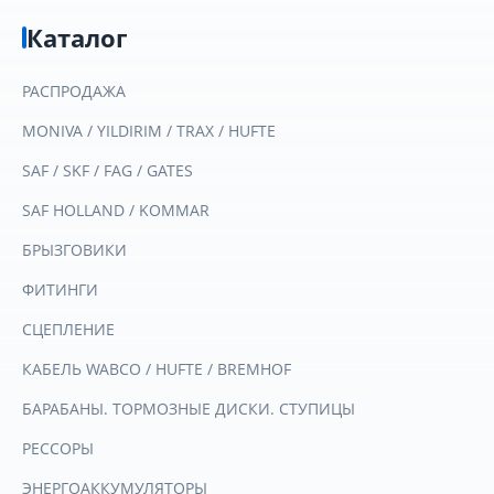
Каталог
РАСПРОДАЖА
MONIVA / YILDIRIM / TRAX / HUFTE
SAF / SKF / FAG / GATES
SAF HOLLAND / KOMMAR
БРЫЗГОВИКИ
ФИТИНГИ
СЦЕПЛЕНИЕ
КАБЕЛЬ WABCO / HUFTE / BREMHOF
БАРАБАНЫ. ТОРМОЗНЫЕ ДИСКИ. СТУПИЦЫ
РЕССОРЫ
ЭНЕРГОАККУМУЛЯТОРЫ