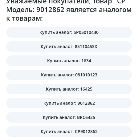
Уважаемые покупатели, Товар "CP"
Модель: 9012862 является аналогом
к товарам:
Купить аналог: SP05010430
Купить аналог: 8511045SX
Купить аналог: 1634
Купить аналог: 081010123
Купить аналог: 16425
Купить аналог: 9012862
Купить аналог: BRC6425
Купить аналог: CP9012862