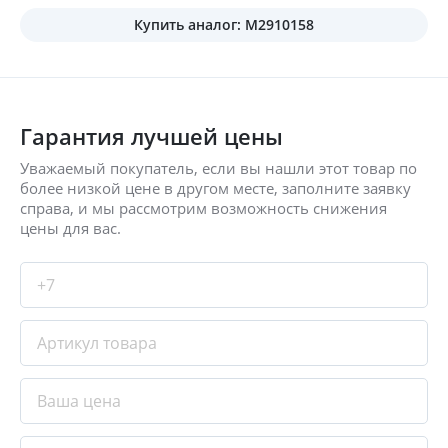
Купить аналог: M2910158
Гарантия лучшей цены
Уважаемый покупатель, если вы нашли этот товар по
более низкой цене в другом месте, заполните заявку
справа, и мы рассмотрим возможность снижения
цены для вас.