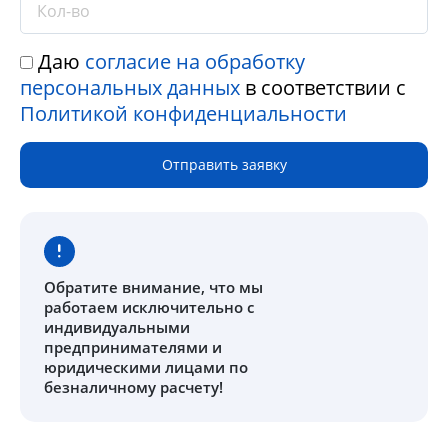
Даю
согласие на обработку
персональных данных
в соответствии с
Политикой конфиденциальности
Отправить заявку
Обратите внимание
, что мы
работаем исключительно с
индивидуальными
предпринимателями и
юридическими лицами по
безналичному расчету!