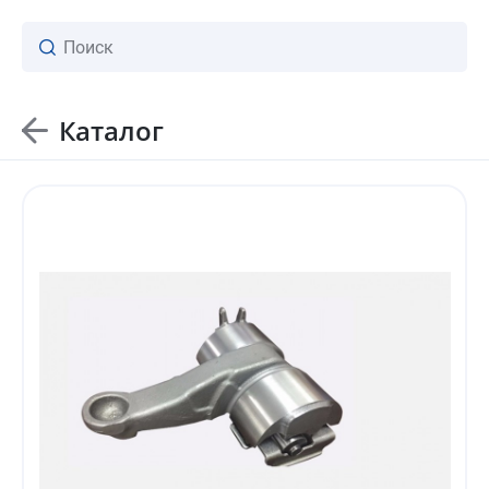
Каталог
ваш личный менеджер