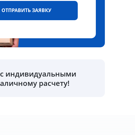
ОТПРАВИТЬ ЗАЯВКУ
о с индивидуальными
аличному расчету!