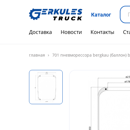
Каталог
Доставка
Новости
Контакты
Ст
главная
701 пневморессора bergkau (баллон) b