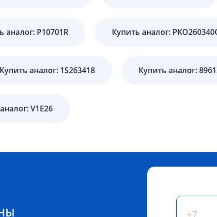
ь аналог: P10701R
Купить аналог: PKO260340
Купить аналог: 1S263418
Купить аналог: 896
аналог: V1E26
ЕНЫ