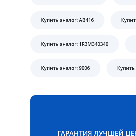
Купить аналог: AB416
Купит
Купить аналог: 1R3M340340
Купить аналог: 9006
Купить 
ГАРАНТИЯ ЛУЧШЕЙ Ц