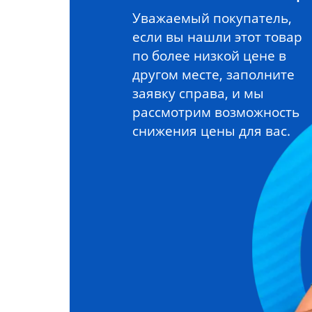
Уважаемый покупатель,
если вы нашли этот товар
по более низкой цене в
другом месте, заполните
заявку справа, и мы
рассмотрим возможность
снижения цены для вас.