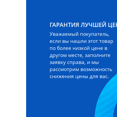
ГАРАНТИЯ ЛУЧШЕЙ Ц
Уважаемый покупатель,
если вы нашли этот товар
по более низкой цене в
другом месте, заполните
заявку справа, и мы
рассмотрим возможность
снижения цены для вас.