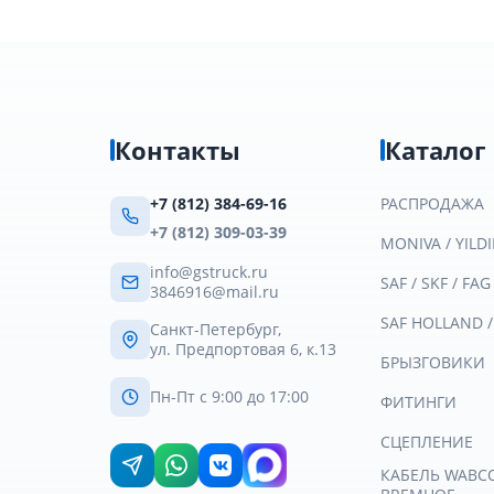
Контакты
Каталог
+7 (812) 384-69-16
РАСПРОДАЖА
+7 (812) 309-03-39
MONIVA / YILDI
info@gstruck.ru
SAF / SKF / FAG
3846916@mail.ru
SAF HOLLAND 
Санкт-Петербург,
ул. Предпортовая 6, к.13
БРЫЗГОВИКИ
Пн-Пт с 9:00 до 17:00
ФИТИНГИ
СЦЕПЛЕНИЕ
КАБЕЛЬ WABCO 