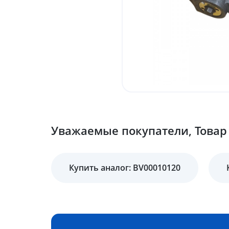
Уважаемые покупатели, Товар 
Купить аналог: BV00010120