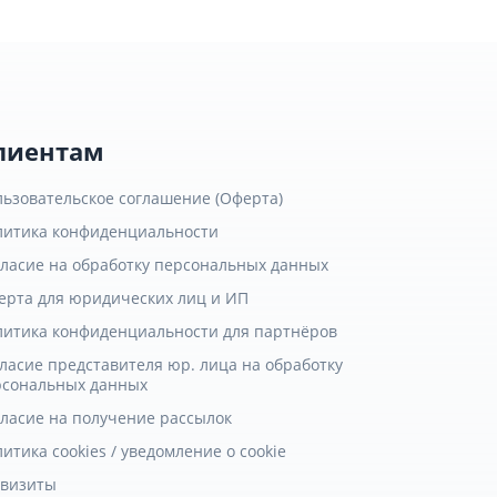
лиентам
льзовательское соглашение (Оферта)
литика конфиденциальности
гласие на обработку персональных данных
ерта для юридических лиц и ИП
литика конфиденциальности для партнёров
ласие представителя юр. лица на обработку
рсональных данных
гласие на получение рассылок
итика cookies / уведомление о cookie
квизиты