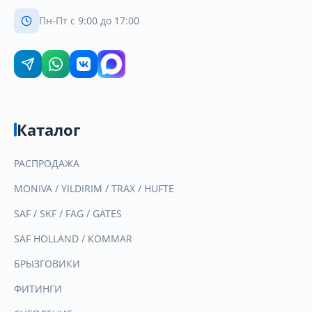
Пн-Пт с 9:00 до 17:00
Каталог
РАСПРОДАЖА
MONIVA / YILDIRIM / TRAX / HUFTE
SAF / SKF / FAG / GATES
SAF HOLLAND / KOMMAR
БРЫЗГОВИКИ
ФИТИНГИ