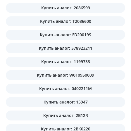
Купить аналог: 2086599
Купить аналог: T2086600
Купить аналог: FD20019S
Купить аналог: 578923211
Купить аналог: 1199733
Купить аналог: W010950009
Купить аналог: 0402211M
Купить аналог: 15947
Купить аналог: 2B12R
Купить аналог: 2BK0220