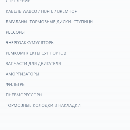
СЦЕПЛЕНИЕ
КАБЕЛЬ WABCO / HUFTE / BREMHOF
БАРАБАНЫ. ТОРМОЗНЫЕ ДИСКИ. СТУПИЦЫ
РЕССОРЫ
ЭНЕРГОАККУМУЛЯТОРЫ
РЕМКОМПЛЕКТЫ СУППОРТОВ
ЗАПЧАСТИ ДЛЯ ДВИГАТЕЛЯ
АМОРТИЗАТОРЫ
ФИЛЬТРЫ
ПНЕВМОРЕССОРЫ
ТОРМОЗНЫЕ КОЛОДКИ и НАКЛАДКИ