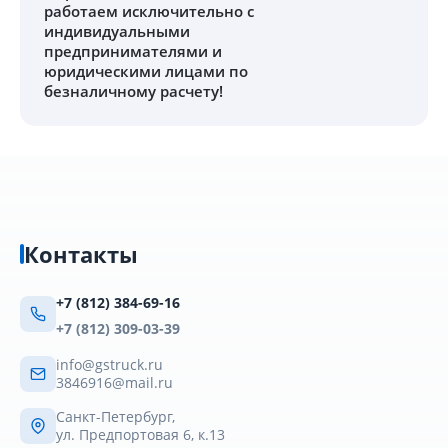
работаем исключительно с
индивидуальными
предпринимателями и
юридическими лицами по
безналичному расчету!
Контакты
+7 (812) 384-69-16
+7 (812) 309-03-39
info@gstruck.ru
3846916@mail.ru
Санкт-Петербург,
ул. Предпортовая 6, к.13