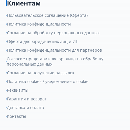
Клиентам
Пользовательское соглашение (Оферта)
Политика конфиденциальности
Согласие на обработку персональных данных
Оферта для юридических лиц и ИП
Политика конфиденциальности для партнёров
Согласие представителя юр. лица на обработку
персональных данных
Согласие на получение рассылок
Политика cookies / уведомление о cookie
Реквизиты
Гарантия и возврат
Доставка и оплата
Контакты