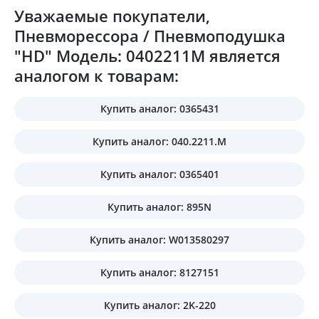
Уважаемые покупатели,
Пневморессора / Пневмоподушка
"HD" Модель: 0402211M является
аналогом к товарам:
Купить аналог: 0365431
Купить аналог: 040.2211.M
Купить аналог: 0365401
Купить аналог: 895N
Купить аналог: W013580297
Купить аналог: 8127151
Купить аналог: 2K-220