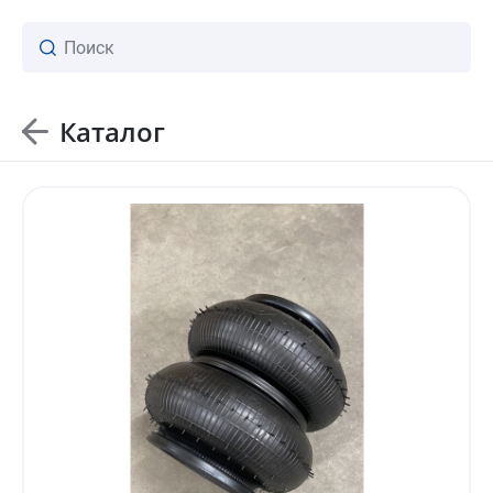
Каталог
ваш личный менеджер