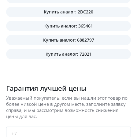
Купить аналог: 2DC220
Купить аналог: 365461
Купить аналог: 6882797
Купить аналог: 72021
Гарантия лучшей цены
Уважаемый покупатель, если вы нашли этот товар по
более низкой цене в другом месте, заполните заявку
справа, и мы рассмотрим возможность снижения
цены для вас.