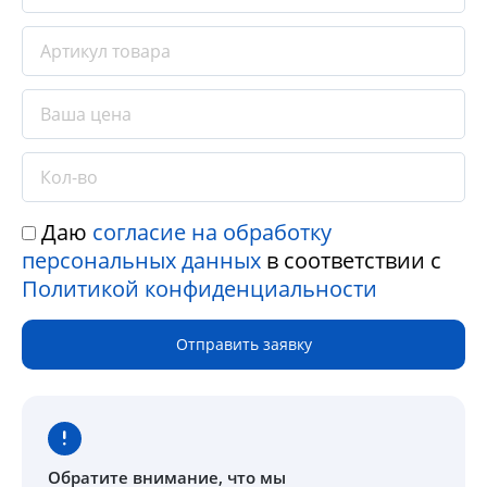
Даю
согласие на обработку
персональных данных
в соответствии с
Политикой конфиденциальности
Отправить заявку
Обратите внимание
, что мы