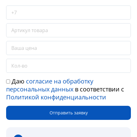
Даю
согласие на обработку
персональных данных
в соответствии с
Политикой конфиденциальности
Отправить заявку