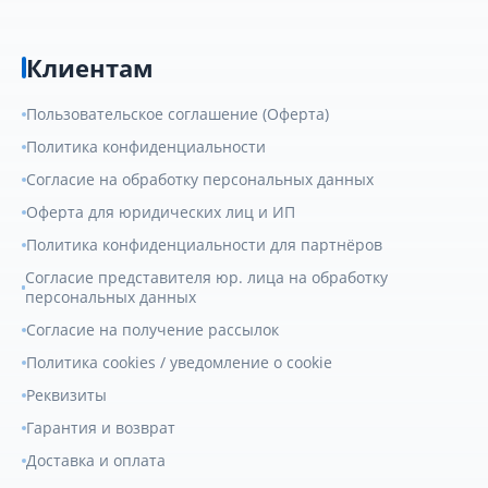
Клиентам
Пользовательское соглашение (Оферта)
Политика конфиденциальности
Согласие на обработку персональных данных
Оферта для юридических лиц и ИП
Политика конфиденциальности для партнёров
Согласие представителя юр. лица на обработку
персональных данных
Согласие на получение рассылок
Политика cookies / уведомление о cookie
Реквизиты
Гарантия и возврат
Доставка и оплата