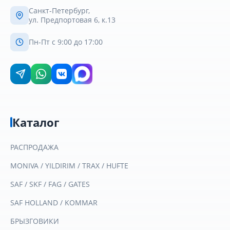
Санкт-Петербург,
ул. Предпортовая 6, к.13
Пн-Пт с 9:00 до 17:00
Каталог
РАСПРОДАЖА
MONIVA / YILDIRIM / TRAX / HUFTE
SAF / SKF / FAG / GATES
SAF HOLLAND / KOMMAR
БРЫЗГОВИКИ