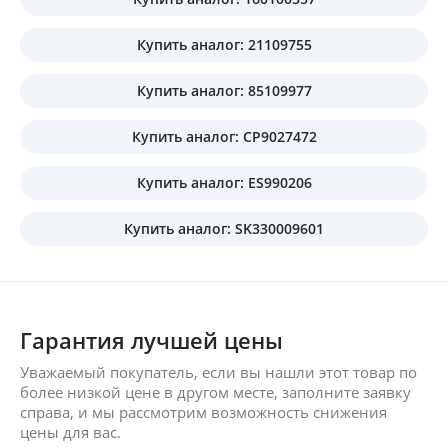
Купить аналог: 21109755
Купить аналог: 85109977
Купить аналог: CP9027472
Купить аналог: ES990206
Купить аналог: SK330009601
Гарантия лучшей цены
Уважаемый покупатель, если вы нашли этот товар по
более низкой цене в другом месте, заполните заявку
справа, и мы рассмотрим возможность снижения
цены для вас.