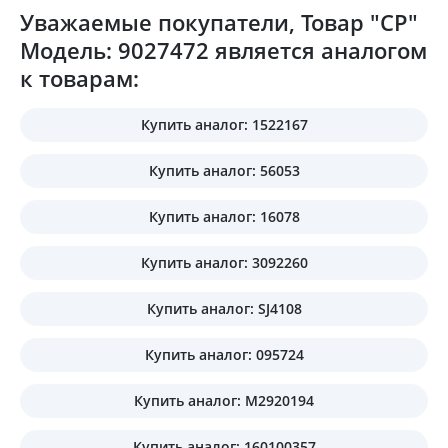
Уважаемые покупатели, Товар "CP"
Модель: 9027472 является аналогом
к товарам:
Купить аналог: 1522167
Купить аналог: 56053
Купить аналог: 16078
Купить аналог: 3092260
Купить аналог: SJ4108
Купить аналог: 095724
Купить аналог: M2920194
Купить аналог: 160100357