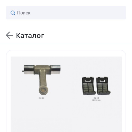
Каталог
ваш личный менеджер