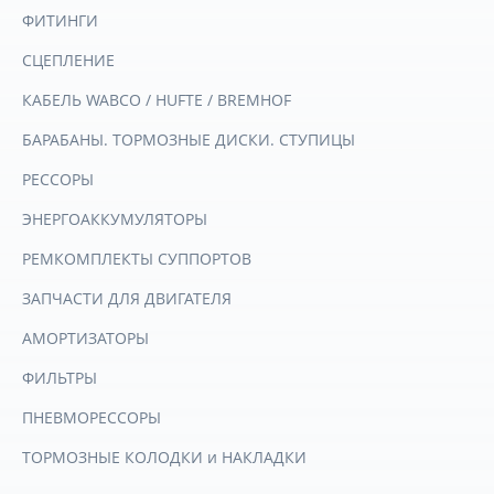
ФИТИНГИ
СЦЕПЛЕНИЕ
КАБЕЛЬ WABCO / HUFTE / BREMHOF
БАРАБАНЫ. ТОРМОЗНЫЕ ДИСКИ. СТУПИЦЫ
РЕССОРЫ
ЭНЕРГОАККУМУЛЯТОРЫ
РЕМКОМПЛЕКТЫ СУППОРТОВ
ЗАПЧАСТИ ДЛЯ ДВИГАТЕЛЯ
АМОРТИЗАТОРЫ
ФИЛЬТРЫ
ПНЕВМОРЕССОРЫ
ТОРМОЗНЫЕ КОЛОДКИ и НАКЛАДКИ