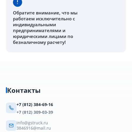
Обратите внимание
, что мы
работаем исключительно с
индивидуальными
предпринимателями и
юридическими лицами по
безналичному расчету!
Контакты
+7 (812) 384-69-16
+7 (812) 309-03-39
info@gstruck.ru
3846916@mail.ru