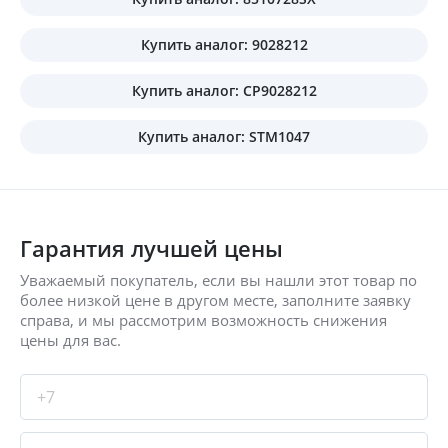
Купить аналог: 9028212
Купить аналог: CP9028212
Купить аналог: STM1047
Гарантия лучшей цены
Уважаемый покупатель, если вы нашли этот товар по
более низкой цене в другом месте, заполните заявку
справа, и мы рассмотрим возможность снижения
цены для вас.