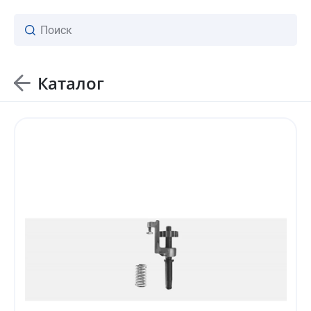
Каталог
ваш личный менеджер