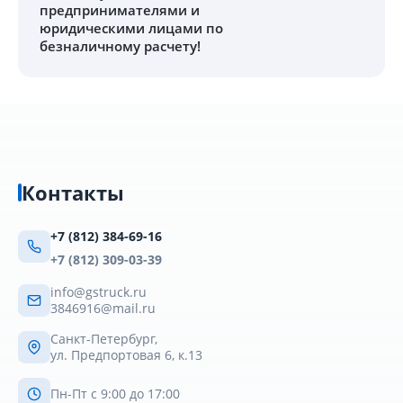
предпринимателями и
юридическими лицами по
безналичному расчету!
Контакты
+7 (812) 384-69-16
+7 (812) 309-03-39
info@gstruck.ru
3846916@mail.ru
Санкт-Петербург,
ул. Предпортовая 6, к.13
Пн-Пт с 9:00 до 17:00