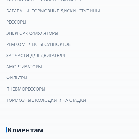
БАРАБАНЫ. ТОРМОЗНЫЕ ДИСКИ. СТУПИЦЫ
РЕССОРЫ
ЭНЕРГОАККУМУЛЯТОРЫ
РЕМКОМПЛЕКТЫ СУППОРТОВ
ЗАПЧАСТИ ДЛЯ ДВИГАТЕЛЯ
АМОРТИЗАТОРЫ
ФИЛЬТРЫ
ПНЕВМОРЕССОРЫ
ТОРМОЗНЫЕ КОЛОДКИ и НАКЛАДКИ
Клиентам