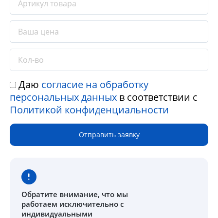
Даю
согласие на обработку
персональных данных
в соответствии с
Политикой конфиденциальности
Отправить заявку
Обратите внимание
, что мы
работаем исключительно с
индивидуальными