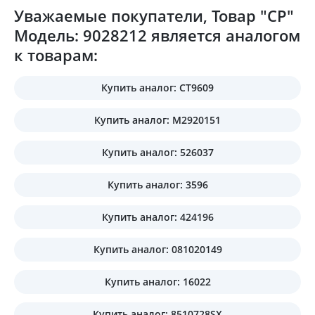
Уважаемые покупатели, Товар "CP"
Модель: 9028212 является аналогом
к товарам:
Купить аналог: CT9609
Купить аналог: M2920151
Купить аналог: 526037
Купить аналог: 3596
Купить аналог: 424196
Купить аналог: 081020149
Купить аналог: 16022
Купить аналог: 8510728SX