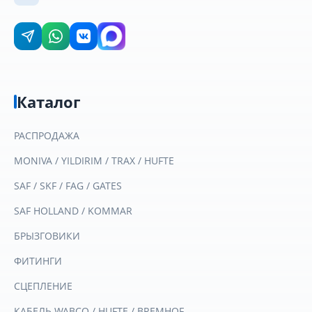
Каталог
РАСПРОДАЖА
MONIVA / YILDIRIM / TRAX / HUFTE
SAF / SKF / FAG / GATES
SAF HOLLAND / KOMMAR
БРЫЗГОВИКИ
ФИТИНГИ
СЦЕПЛЕНИЕ
КАБЕЛЬ WABCO / HUFTE / BREMHOF