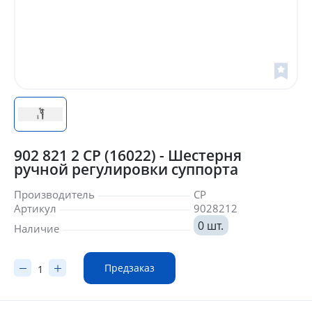
902 821 2 CP (16022) - Шестерня
ручной регулировки суппорта
Производитель
CP
Артикул
9028212
0 шт.
Наличие
Предзаказ