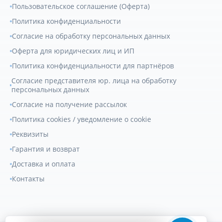
Пользовательское соглашение (Оферта)
Политика конфиденциальности
Согласие на обработку персональных данных
Оферта для юридических лиц и ИП
Политика конфиденциальности для партнёров
Согласие представителя юр. лица на обработку
персональных данных
Согласие на получение рассылок
Политика cookies / уведомление о cookie
Реквизиты
Гарантия и возврат
Доставка и оплата
Контакты