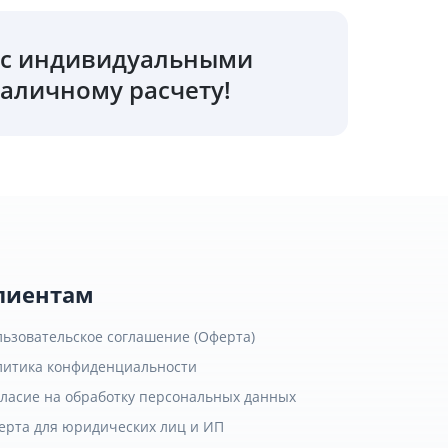
о с индивидуальными
аличному расчету!
лиентам
льзовательское соглашение (Оферта)
литика конфиденциальности
гласие на обработку персональных данных
ерта для юридических лиц и ИП