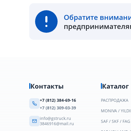
Обратите вниман
предпринимателям
Контакты
Каталог
+7 (812) 384-69-16
РАСПРОДАЖА
+7 (812) 309-03-39
MONIVA / YILDI
info@gstruck.ru
SAF / SKF / FAG
3846916@mail.ru