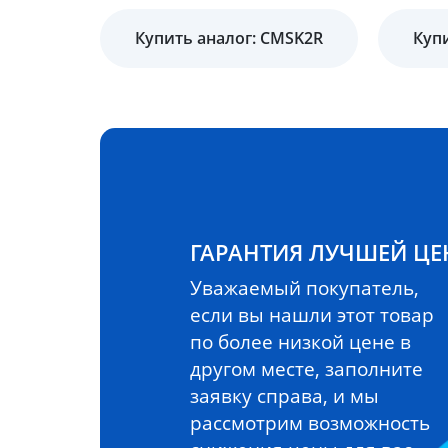
Купить аналог: CMSK2R
Купи
ГАРАНТИЯ ЛУЧШЕЙ Ц
Уважаемый покупатель,
если вы нашли этот товар
по более низкой цене в
другом месте, заполните
заявку справа, и мы
рассмотрим возможность