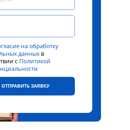
огласие на обработку
льных данных
в
ствии с
Политикой
нциальности
ОТПРАВИТЬ ЗАЯВКУ