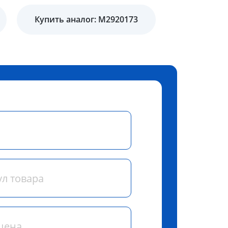
Купить аналог: M2920173