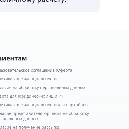
лиентам
льзовательское соглашение (Оферта)
литика конфиденциальности
гласие на обработку персональных данных
ерта для юридических лиц и ИП
литика конфиденциальности для партнёров
ласие представителя юр. лица на обработку
рсональных данных
гласие на получение рассылок