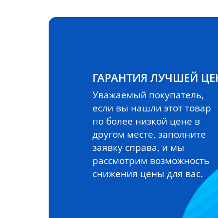
ГАРАНТИЯ ЛУЧШЕЙ Ц
Уважаемый покупатель,
если вы нашли этот товар
по более низкой цене в
другом месте, заполните
заявку справа, и мы
рассмотрим возможность
снижения цены для вас.