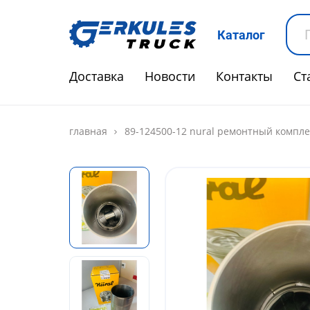
Каталог
Доставка
Новости
Контакты
Ст
главная
89-124500-12 nural ремонтный комплек