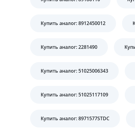
Купить аналог: 8912450012
Купить аналог: 2281490
Купи
Купить аналог: 51025006343
Купить аналог: 51025117109
Купить аналог: 8971577STDC