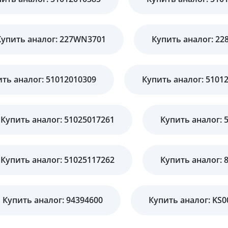
Купить аналог: 227WN3701
Купить аналог: 22
ть аналог: 51012010309
Купить аналог: 5101
Купить аналог: 51025017261
Купить аналог: 
Купить аналог: 51025117262
Купить аналог: 
Купить аналог: 94394600
Купить аналог: KS0