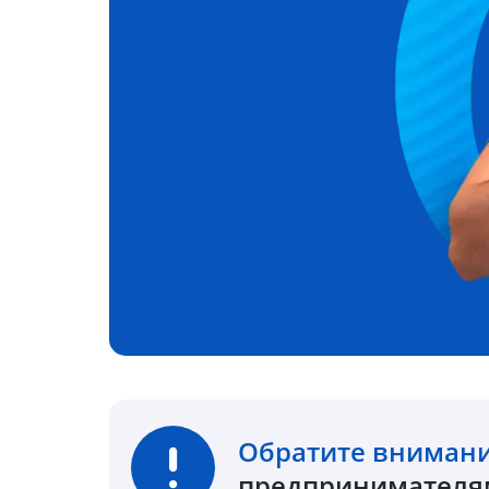
Обратите вниман
предпринимателям