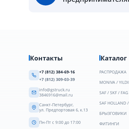
Контакты
Каталог
+7 (812) 384-69-16
РАСПРОДАЖА
+7 (812) 309-03-39
MONIVA / YILDI
info@gstruck.ru
SAF / SKF / FAG
3846916@mail.ru
SAF HOLLAND 
Санкт-Петербург,
ул. Предпортовая 6, к.13
БРЫЗГОВИКИ
Пн-Пт с 9:00 до 17:00
ФИТИНГИ