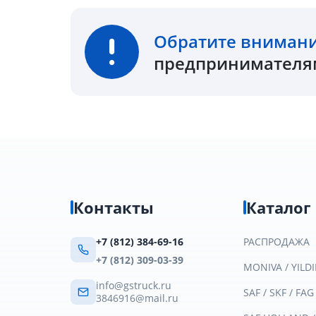
Обратите вниман
предпринимателям
Контакты
Каталог
+7 (812) 384-69-16
РАСПРОДАЖА
+7 (812) 309-03-39
MONIVA / YILDI
info@gstruck.ru
SAF / SKF / FAG
3846916@mail.ru