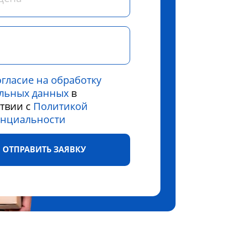
огласие на обработку
льных данных
в
ствии с
Политикой
нциальности
ОТПРАВИТЬ ЗАЯВКУ