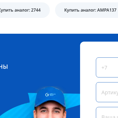
Купить аналог: 2744
Купить аналог: AMPA137
ЕНЫ