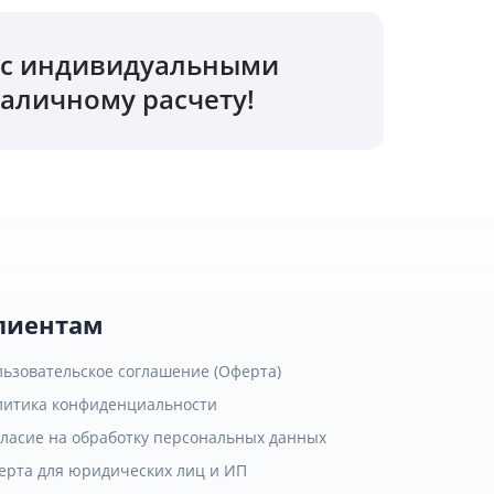
о с индивидуальными
аличному расчету!
лиентам
льзовательское соглашение (Оферта)
литика конфиденциальности
гласие на обработку персональных данных
ерта для юридических лиц и ИП