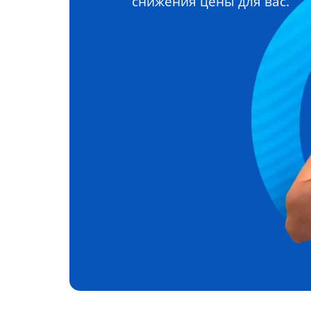
снижения цены для вас.