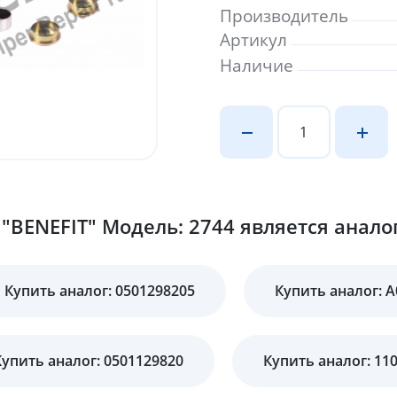
Производитель
Артикул
Наличие
"BENEFIT" Модель: 2744 является анало
Купить аналог: 0501298205
Купить аналог: 
Купить аналог: 0501129820
Купить аналог: 11