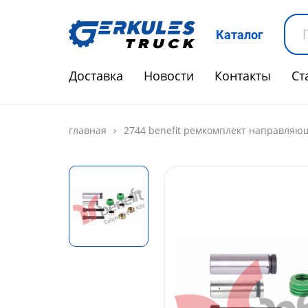
Каталог
Доставка
Новости
Контакты
Ст
главная
2744 benefit ремкомплект направляющ