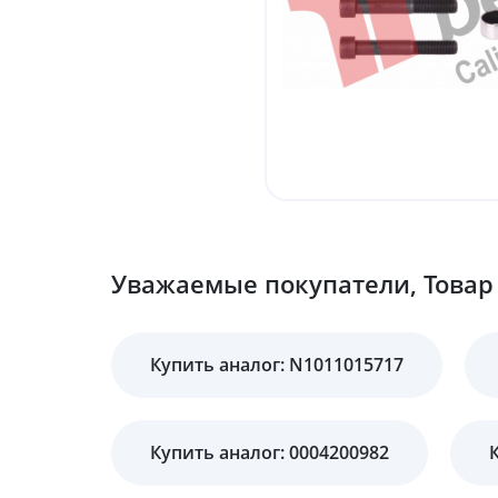
Уважаемые покупатели, Товар 
Купить аналог: N1011015717
Купить аналог: 0004200982