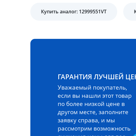
Купить аналог: 12999551VT
ГАРАНТИЯ ЛУЧШЕЙ Ц
Уважаемый покупатель,
если вы нашли этот товар
по более низкой цене в
другом месте, заполните
заявку справа, и мы
рассмотрим возможность