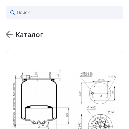
Каталог
ваш личный менеджер