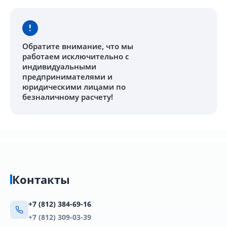
Обратите внимание
, что мы
работаем исключительно с
индивидуальными
предпринимателями и
юридическими лицами по
безналичному расчету!
Контакты
+7 (812) 384-69-16
+7 (812) 309-03-39