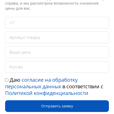
справа, и мы рассмотрим возможность снижения
цены для вас.
Даю
согласие на обработку
персональных данных
в соответствии с
Политикой конфиденциальности
Отправить заявку