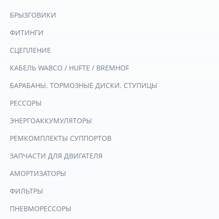
БРЫЗГОВИКИ
ФИТИНГИ
СЦЕПЛЕНИЕ
КАБЕЛЬ WABCO / HUFTE / BREMHOF
БАРАБАНЫ. ТОРМОЗНЫЕ ДИСКИ. СТУПИЦЫ
РЕССОРЫ
ЭНЕРГОАККУМУЛЯТОРЫ
РЕМКОМПЛЕКТЫ СУППОРТОВ
ЗАПЧАСТИ ДЛЯ ДВИГАТЕЛЯ
АМОРТИЗАТОРЫ
ФИЛЬТРЫ
ПНЕВМОРЕССОРЫ