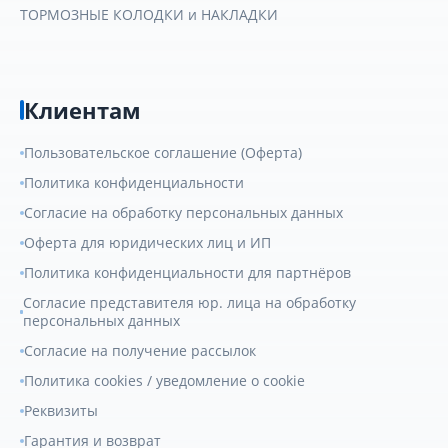
ТОРМОЗНЫЕ КОЛОДКИ и НАКЛАДКИ
Клиентам
Пользовательское соглашение (Оферта)
Политика конфиденциальности
Согласие на обработку персональных данных
Оферта для юридических лиц и ИП
Политика конфиденциальности для партнёров
Согласие представителя юр. лица на обработку
персональных данных
Согласие на получение рассылок
Политика cookies / уведомление о cookie
Реквизиты
Гарантия и возврат