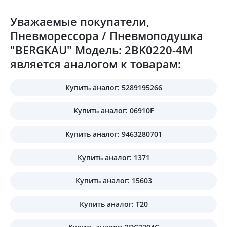
Уважаемые покупатели,
Пневморессора / Пневмоподушка
"BERGKAU" Модель: 2BK0220-4M
является аналогом к товарам:
Купить аналог: 5289195266
Купить аналог: 06910F
Купить аналог: 9463280701
Купить аналог: 1371
Купить аналог: 15603
Купить аналог: T20