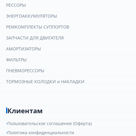
РЕССОРЫ
ЭНЕРГОАККУМУЛЯТОРЫ
РЕМКОМПЛЕКТЫ СУППОРТОВ
ЗАПЧАСТИ ДЛЯ ДВИГАТЕЛЯ
АМОРТИЗАТОРЫ
ФИЛЬТРЫ
ПНЕВМОРЕССОРЫ
ТОРМОЗНЫЕ КОЛОДКИ и НАКЛАДКИ
Клиентам
Пользовательское соглашение (Оферта)
Политика конфиденциальности