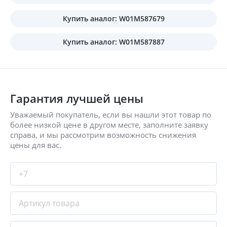
Купить аналог: W01M587679
Купить аналог: W01M587887
Гарантия лучшей цены
Уважаемый покупатель, если вы нашли этот товар по
более низкой цене в другом месте, заполните заявку
справа, и мы рассмотрим возможность снижения
цены для вас.