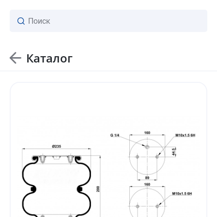
Каталог
ваш личный менеджер