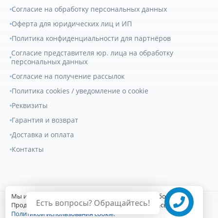
Согласие на обработку персональных данных
Оферта для юридических лиц и ИП
Политика конфиденциальности для партнёров
Согласие представителя юр. лица на обработку
персональных данных
Согласие на получение рассылок
Политика cookies / уведомление о cookie
Реквизиты
Гарантия и возврат
Доставка и оплата
Контакты
Мы используем файлы cookie для улучшения работы сайта.
Есть вопросы? Обращайтесь!
© 2007-2026
Геркулес Трак
. Все права защищены.
Продолжая пользоваться сайтом, вы соглашаетесь с
Политикой использования cookie
.