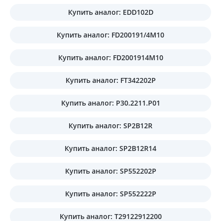
Купить аналог: EDD102D
Купить аналог: FD200191/4M10
Купить аналог: FD2001914M10
Купить аналог: FT342202P
Купить аналог: P30.2211.P01
Купить аналог: SP2B12R
Купить аналог: SP2B12R14
Купить аналог: SP552202P
Купить аналог: SP552222P
Купить аналог: T29122912200