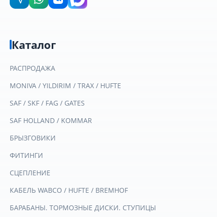
Каталог
РАСПРОДАЖА
MONIVA / YILDIRIM / TRAX / HUFTE
SAF / SKF / FAG / GATES
SAF HOLLAND / KOMMAR
БРЫЗГОВИКИ
ФИТИНГИ
СЦЕПЛЕНИЕ
КАБЕЛЬ WABCO / HUFTE / BREMHOF
БАРАБАНЫ. ТОРМОЗНЫЕ ДИСКИ. СТУПИЦЫ