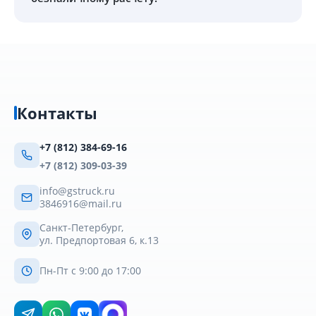
Контакты
+7 (812) 384-69-16
+7 (812) 309-03-39
info@gstruck.ru
3846916@mail.ru
Санкт-Петербург,
ул. Предпортовая 6, к.13
Пн-Пт с 9:00 до 17:00