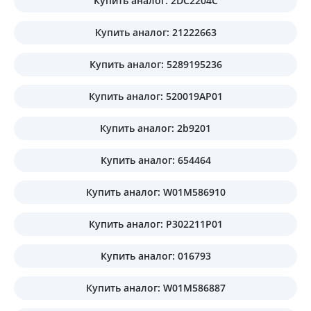
Купить аналог: 2DC2204C
Купить аналог: 21222663
Купить аналог: 5289195236
Купить аналог: 520019AP01
Купить аналог: 2b9201
Купить аналог: 654464
Купить аналог: W01M586910
Купить аналог: P302211P01
Купить аналог: 016793
Купить аналог: W01M586887