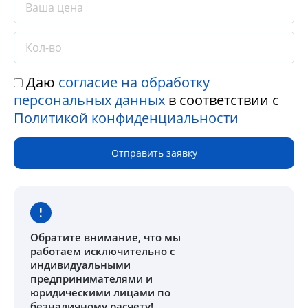
Даю
согласие на обработку
персональных данных
в соответствии с
Политикой конфиденциальности
Отправить заявку
Обратите внимание
, что мы
работаем исключительно с
индивидуальными
предпринимателями и
юридическими лицами по
безналичному расчету!