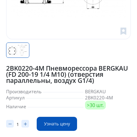
2BK0220-4M Пневморессора BERGKAU
(FD 200-19 1/4 M10) (отверстия
параллельны, воздух G1/4)
Производитель
BERGKAU
Артикул
2BK0220-4M
>30 шт.
Наличие
Узнать цену