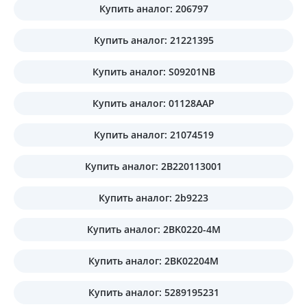
Купить аналог: 206797
Купить аналог: 21221395
Купить аналог: S09201NB
Купить аналог: 01128AAP
Купить аналог: 21074519
Купить аналог: 2B220113001
Купить аналог: 2b9223
Купить аналог: 2BK0220-4M
Купить аналог: 2BK02204M
Купить аналог: 5289195231